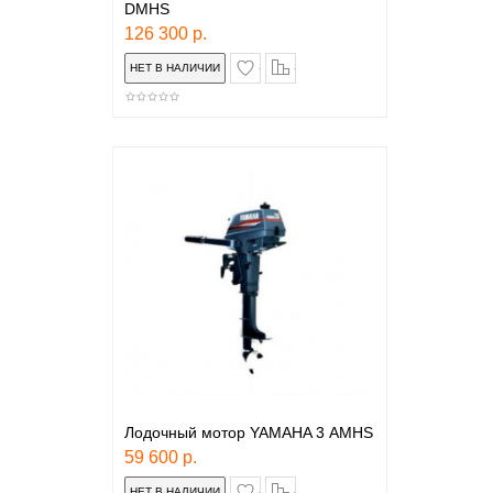
DMHS
126 300 р.
в закладки
сравнение
Лодочный мотор YAMAHA 3 АMHS
59 600 р.
в закладки
сравнение