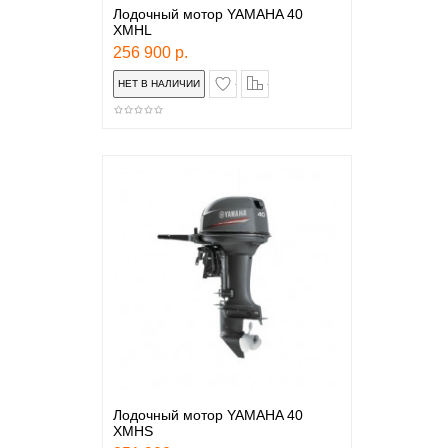
Лодочный мотор YAMAHA 40
XMHL
256 900 р.
в закладки
сравнение
Лодочный мотор YAMAHA 40
XMHS