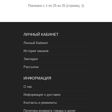
Показано с 1 по 25 из 25 (страниц: 1)
ЛИЧНЫЙ КАБИНЕТ
Личный Кабинет
История заказов
Закладки
Рассылка
ИНФОРМАЦИЯ
О нас
Информация о доставке
Контакты и реквизиты
Политика возврата товара и денег