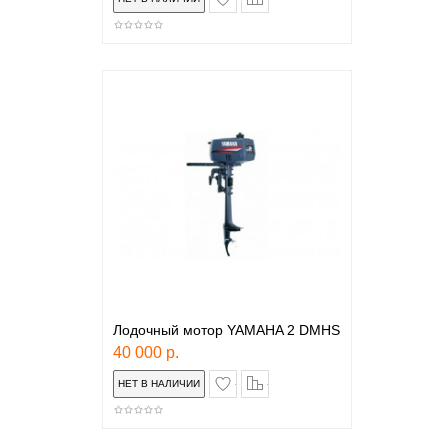
Лодочный мотор YAMAHA 2 DMHS
40 000 р.
в закладки
сравнение