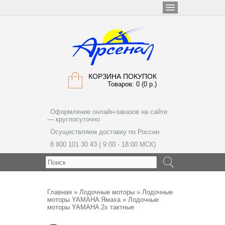
КОРЗИНА ПОКУПОК
Товаров: 0 (0 р.)
Оформление онлайн-заказов на сайте
— круглосуточно
Осуществляем доставку по России
8 800 101 30 43 ( 9:00 - 18:00 МСК)
МЕНЮ
Главная
»
Лодочные моторы
»
Лодочные
моторы YAMAHA Ямаха
» Лодочные
моторы YAMAHA 2х тактные