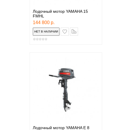
Лодочный мотор YAMAHA 15
FMHL
144 800 р.
в закладки
сравнение
Лодочный мотор YAMAHA E 8