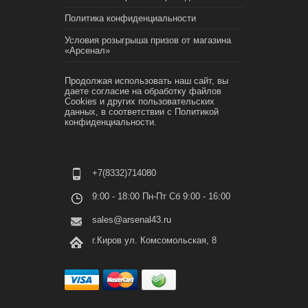
Политика конфиденциальности
Условия розыгрыша призов от магазина
«Арсенал»
Продолжая использовать наш сайт, вы
даете согласие на обработку файлов
Cookies и других пользовательских
данных, в соответствии с
Политикой
конфиденциальности.
+7(8332)714080
9:00 - 18:00 Пн-Пт Сб 9:00 - 16:00
sales@arsenal43.ru
г.Киров ул. Комсомольская, 8