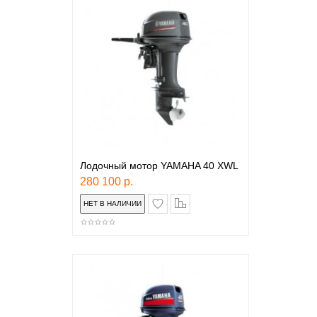
Лодочный мотор YAMAHA 40 XWL
280 100 р.
в закладки
сравнение