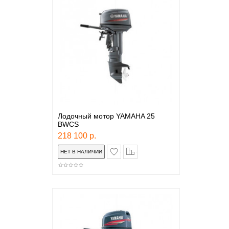
Лодочный мотор YAMAHA 25
BWCS
218 100 р.
в закладки
сравнение