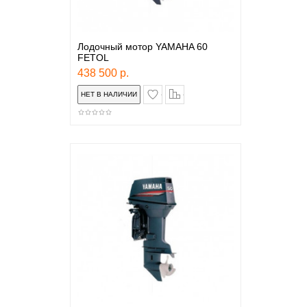
Лодочный мотор YAMAHA 60
FETOL
438 500 р.
в закладки
сравнение