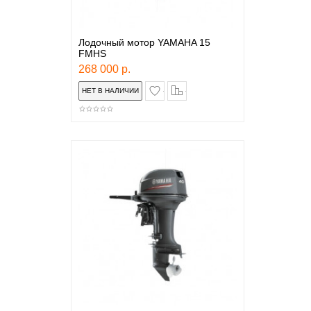
Лодочный мотор YAMAHA 15
FMHS
268 000 р.
в закладки
сравнение