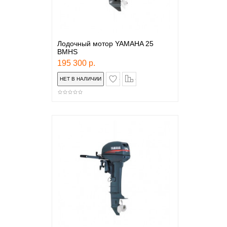
Лодочный мотор YAMAHA 25
BMHS
195 300 р.
в закладки
сравнение