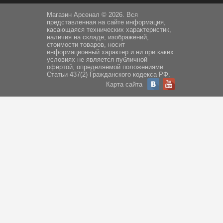
Магазин Арсенал © 2026. Вся
представленная на сайте информация,
касающаяся технических характеристик,
наличия на складе, изображений,
стоимости товаров, носит
информационный характер и ни при каких
условиях не является публичной
офертой, определяемой положениями
Статьи 437(2) Гражданского кодекса РФ.
Карта сайта