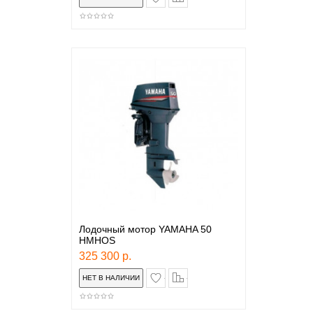
Лодочный мотор YAMAHA 50
HMHOS
325 300 р.
в закладки
сравнение