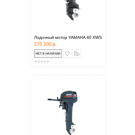
Лодочный мотор YAMAHA 40 XWS
275 100 р.
в закладки
сравнение