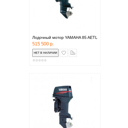
Лодочный мотор YAMAHA 85 AETL
515 500 р.
в закладки
сравнение