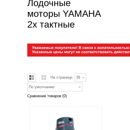
Лодочные
моторы YAMAHA
2х тактные
На странице:
39
По умолчанию
Сравнение товаров (0)