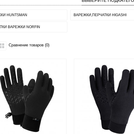
ВЫБЕРИТЕ ПОДКАТЕГ
ЖКИ HUNTSMAN
ВАРЕЖКИ,ПЕРЧАТКИ HIGASHI
ТКИ ВАРЕЖКИ NORFIN
Сравнение товаров (0)