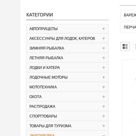
КАТЕГОРИИ
ВАРЕ
ПЕРЧА
АВТОПРИЦЕПЫ
АКСЕССУАРЫ ДЛЯ ЛОДОК, КАТЕРОВ
ЗИМНЯЯ РЫБАЛКА
ЛЕТНЯЯ РЫБАЛКА
ЛОДКИ И КАТЕРА
ЛОДОЧНЫЕ МОТОРЫ
МОТОТЕХНИКА
ОХОТА
РАСПРОДАЖА
СПОРТТОВАРЫ
ТОВАРЫ ДЛЯ ТУРИЗМА
ЭКИПИРОВКА