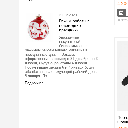
4 200
31.12.2020
Режим работы в
новогодние
праздники
Уважаемые
покупатели!
Ознакомьтесь с
режимом работы нашего магазина в
праздничные дни. Заказы,
оформленные в период с 31 декабря по 3
января, будут обработаны 4 января.
Поступившие заказы 6 и 7 января будут
обработаны на следующий рабочий день -
8 января. По
Подробнее
Перч
Optym