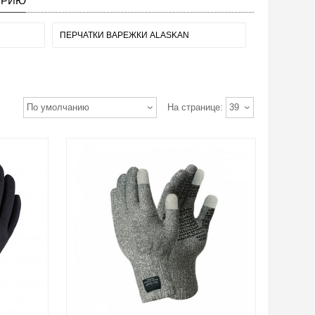
ОРИЮ
ПЕРЧАТКИ ВАРЕЖКИ ALASKAN
По умолчанию
На странице:
39