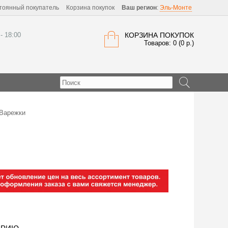
тоянный покупатель
Корзина покупок
Ваш регион
:
Эль-Монте
 - 18:00
КОРЗИНА ПОКУПОК
Товаров: 0 (0 р.)
 Варежки