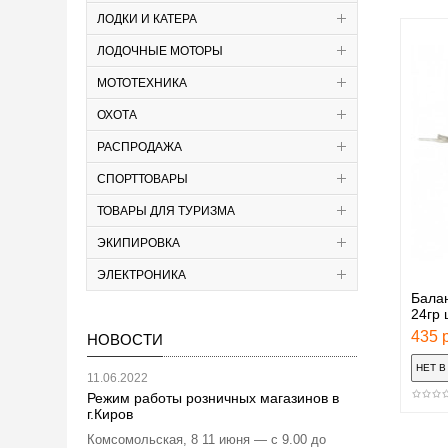
ЛОДКИ И КАТЕРА
ЛОДОЧНЫЕ МОТОРЫ
МОТОТЕХНИКА
ОХОТА
РАСПРОДАЖА
СПОРТТОВАРЫ
ТОВАРЫ ДЛЯ ТУРИЗМА
ЭКИПИРОВКА
ЭЛЕКТРОНИКА
Балан
24гр 
435 р
НОВОСТИ
11.06.2022
Режим работы розничных магазинов в
г.Киров
Комсомольская, 8 11 июня — с 9.00 до