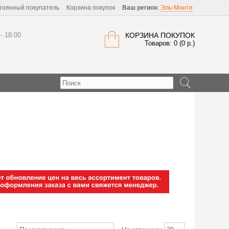
тоянный покупатель
Корзина покупок
Ваш регион
:
Эль-Монте
 - 18:00
КОРЗИНА ПОКУПОК
Товаров: 0 (0 р.)