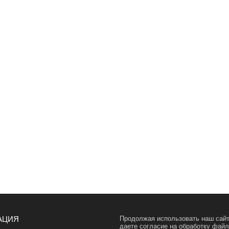
АЦИЯ
Продолжая использовать наш сайт
даете согласие на обработку фай