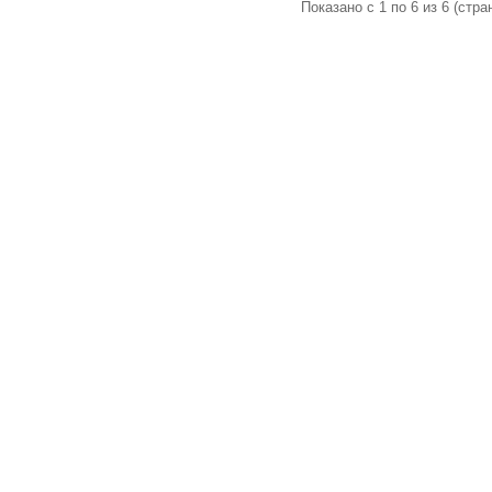
Показано с 1 по 6 из 6 (стран