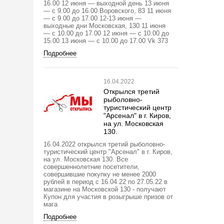
16.00 12 июня — выходной день 13 июня
— с 9.00 до 16.00 Воровского, 83 11 июня
— с 9.00 до 17.00 12-13 июня —
выходные дни Московская, 130 11 июня
— с 10.00 до 17.00 12 июня — с 10.00 до
15.00 13 июня — с 10.00 до 17.00 Vk 373
Подробнее
16.04.2022
Открылся третий
рыболовно-
туристический центр
"Арсенал" в г. Киров,
на ул. Московская
130.
16.04.2022 открылся третий рыболовно-
туристический центр "Арсенал" в г. Киров,
на ул. Московская 130. Все
совершеннолетние посетители,
совершившие покупку не менее 2000
рублей в период с 16.04.22 по 27.05.22 в
магазине на Московской 130 - получают
Купон для участия в розыгрыше призов от
мага
Подробнее