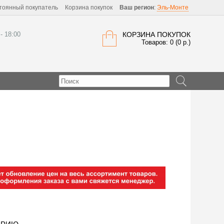
тоянный покупатель
Корзина покупок
Ваш регион
:
Эль-Монте
 - 18:00
КОРЗИНА ПОКУПОК
Товаров: 0 (0 р.)