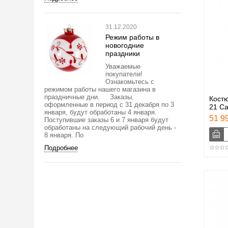
31.12.2020
Режим работы в
новогодние
праздники
Уважаемые
покупатели!
Ознакомьтесь с
режимом работы нашего магазина в
праздничные дни. Заказы,
Кост
оформленные в период с 31 декабря по 3
21 C
января, будут обработаны 4 января.
51 99
Поступившие заказы 6 и 7 января будут
обработаны на следующий рабочий день -
8 января. По
Подробнее