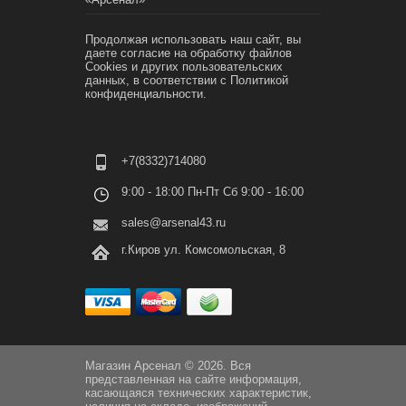
Продолжая использовать наш сайт, вы
даете согласие на обработку файлов
Cookies и других пользовательских
данных, в соответствии с
Политикой
конфиденциальности.
+7(8332)714080
9:00 - 18:00 Пн-Пт Сб 9:00 - 16:00
sales@arsenal43.ru
г.Киров ул. Комсомольская, 8
Магазин Арсенал © 2026. Вся
представленная на сайте информация,
касающаяся технических характеристик,