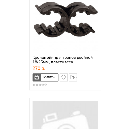
Кронштейн для трапов двойной
18/25мм, пластмасса
270 р.
в закладки
сравнение