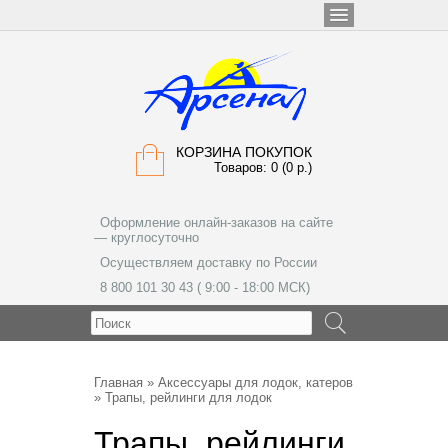
КОРЗИНА ПОКУПОК
Товаров: 0 (0 р.)
Оформление онлайн-заказов на сайте
— круглосуточно
Осуществляем доставку по России
8 800 101 30 43 ( 9:00 - 18:00 МСК)
МЕНЮ
Главная
»
Аксессуары для лодок, катеров
» Трапы, рейлинги для лодок
Трапы, рейлинги