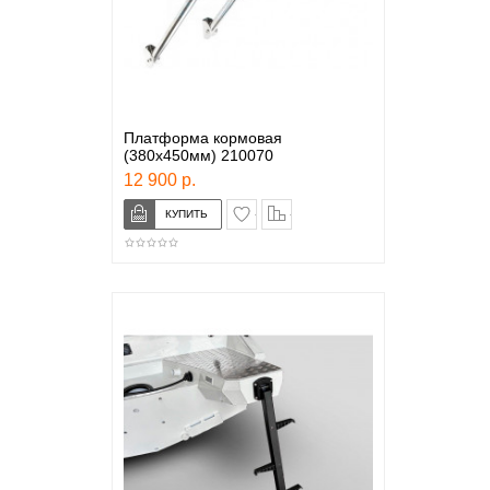
Платформа кормовая
(380х450мм) 210070
12 900 р.
в закладки
сравнение