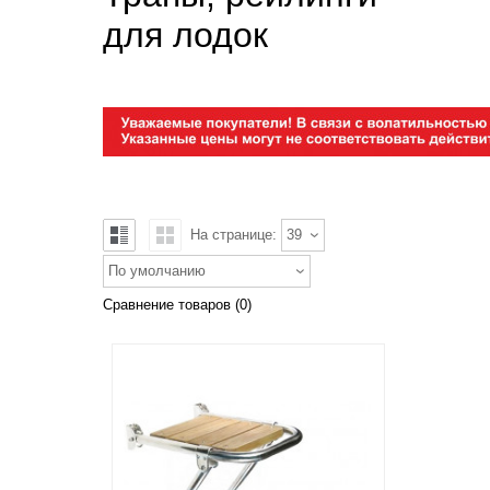
для лодок
На странице:
39
По умолчанию
Сравнение товаров (0)