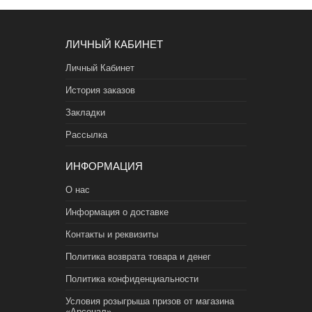
ЛИЧНЫЙ КАБИНЕТ
Личный Кабинет
История заказов
Закладки
Рассылка
ИНФОРМАЦИЯ
О нас
Информация о доставке
Контакты и реквизиты
Политика возврата товара и денег
Политика конфиденциальности
Условия розыгрыша призов от магазина
«Арсенал»