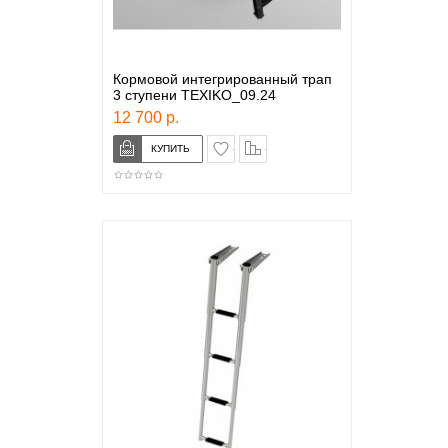
Кормовой интегрированный трап
3 ступени TEXIKO_09.24
12 700 р.
в закладки
сравнение