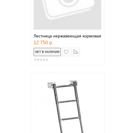
Лестница нержавеющая кормовая
12 750 р.
в закладки
сравнение