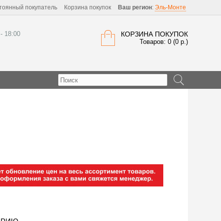
тоянный покупатель
Корзина покупок
Ваш регион
:
Эль-Монте
 - 18:00
КОРЗИНА ПОКУПОК
Товаров: 0 (0 р.)