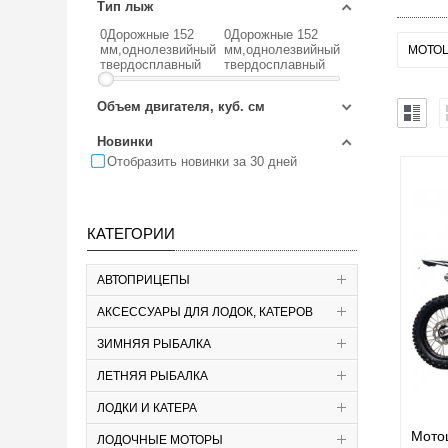
Тип лыж
0Дорожные 152
0Дорожные 152
мм,однолезвийный
мм,однолезвийный
МОТОЦ
твердосплавный
твердосплавный
Объем двигателя, куб. см
Новинки
Отобразить новинки за 30 дней
КАТЕГОРИИ
АВТОПРИЦЕПЫ
АКСЕССУАРЫ ДЛЯ ЛОДОК, КАТЕРОВ
ЗИМНЯЯ РЫБАЛКА
ЛЕТНЯЯ РЫБАЛКА
ЛОДКИ И КАТЕРА
Мотоц
ЛОДОЧНЫЕ МОТОРЫ