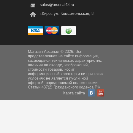
sales@arsenal43.ru
г.Киров ул. Комсомольская, 8
Магазин Арсенал © 2026. Вся
представленная на сайте информация,
касающаяся технических характеристик,
наличия на складе, изображений,
стоимости товаров, носит
информационный характер и ни при каких
условиях не является публичной
офертой, определяемой положениями
Статьи 437(2) Гражданского кодекса РФ.
Карта сайта