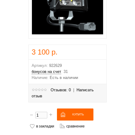
3 100 р.
Артикул:
922629
бонусов на счет
31
Наличие:
Есть в наличии
Отзывов: 0
|
Написать
отзыв
в закладки
сравнение