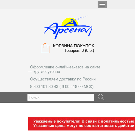
КОРЗИНА ПОКУПОК
Товаров: 0 (0 р.)
Оформление онлайн-заказов на сайте
— круглосуточно
Осуществляем доставку по России
8 800 101 30 43 ( 9:00 - 18:00 МСК)
МЕНЮ