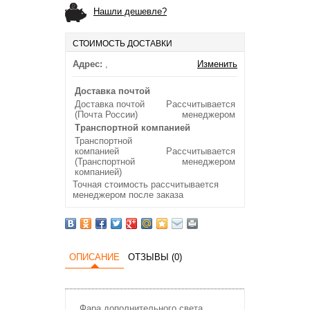
Нашли дешевле?
СТОИМОСТЬ ДОСТАВКИ
Адрес:
,
Изменить
Доставка почтой
Доставка почтой
Рассчитывается
(Почта России)
менеджером
Транспортной компанией
Транспортной
компанией
Рассчитывается
(Транспортной
менеджером
компанией)
Точная стоимость рассчитывается
менеджером после заказа
ОПИСАНИЕ
ОТЗЫВЫ (0)
Фара дополнительного света