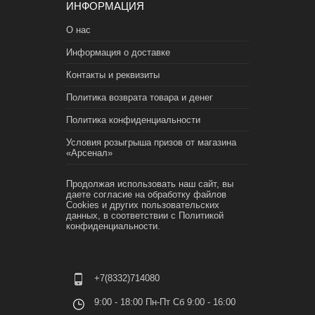
ИНФОРМАЦИЯ
О нас
Информация о доставке
Контакты и реквизиты
Политика возврата товара и денег
Политика конфиденциальности
Условия розыгрыша призов от магазина
«Арсенал»
Продолжая использовать наш сайт, вы
даете согласие на обработку файлов
Cookies и других пользовательских
данных, в соответствии с
Политикой
конфиденциальности.
+7(8332)714080
9:00 - 18:00 Пн-Пт Сб 9:00 - 16:00