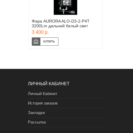
Фара AURORA ALO-D3-2-P4T
3200Lm дальний белый свет
3 400 р.
ЛИЧНЫЙ КАБИНЕТ
Личный Кабинет
История заказов
Закладки
Рассылка