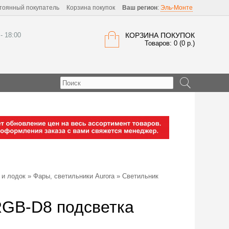
тоянный покупатель
Корзина покупок
Ваш регион
:
Эль-Монте
 - 18:00
КОРЗИНА ПОКУПОК
Товаров: 0 (0 р.)
 и лодок
»
Фары, светильники Aurora
» Светильник
GB-D8 подсветка