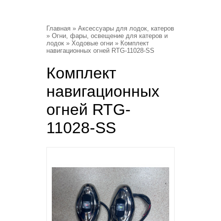
Главная
»
Аксессуары для лодок, катеров
»
Огни, фары, освещение для катеров и
лодок
»
Ходовые огни
» Комплект
навигационных огней RTG-11028-SS
Комплект
навигационных
огней RTG-
11028-SS