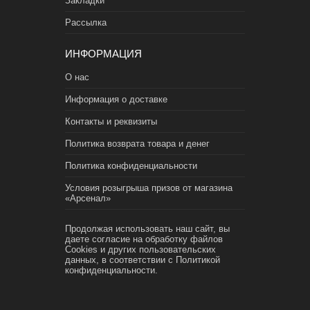
Закладки
Рассылка
ИНФОРМАЦИЯ
О нас
Информация о доставке
Контакты и реквизиты
Политика возврата товара и денег
Политика конфиденциальности
Условия розыгрыша призов от магазина
«Арсенал»
Продолжая использовать наш сайт, вы
даете согласие на обработку файлов
Cookies и других пользовательских
данных, в соответствии с
Политикой
конфиденциальности.