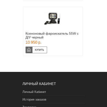
Ксеноновый фароискатель 55W с
Д/У черный
10 950 р.
ЛИЧНЫЙ КАБИНЕТ
Личный Кабинет
История заказов