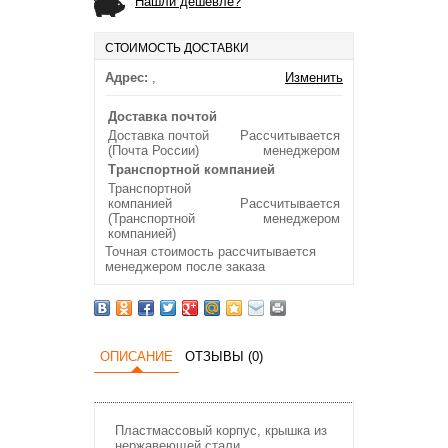
Нашли дешевле?
СТОИМОСТЬ ДОСТАВКИ
Адрес:
,
Изменить
Доставка почтой
Доставка почтой
Рассчитывается
(Почта России)
менеджером
Транспортной компанией
Транспортной
компанией
Рассчитывается
(Транспортной
менеджером
компанией)
Точная стоимость рассчитывается
менеджером после заказа
ОПИСАНИЕ
ОТЗЫВЫ (0)
Пластмассовый корпус, крышка из
нержавеющей стали.