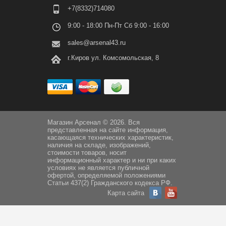
+7(8332)714080
9:00 - 18:00 Пн-Пт Сб 9:00 - 16:00
sales@arsenal43.ru
г.Киров ул. Комсомольская, 8
Магазин Арсенал © 2026. Вся
представленная на сайте информация,
касающаяся технических характеристик,
наличия на складе, изображений,
стоимости товаров, носит
информационный характер и ни при каких
условиях не является публичной
офертой, определяемой положениями
Статьи 437(2) Гражданского кодекса РФ.
Карта сайта