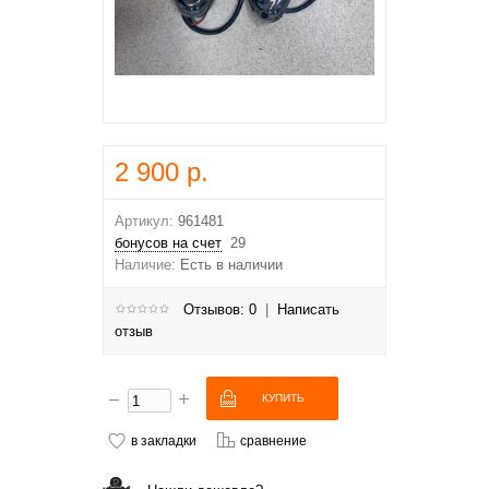
2 900 р.
Артикул:
961481
бонусов на счет
29
Наличие:
Есть в наличии
Отзывов: 0
|
Написать
отзыв
в закладки
сравнение