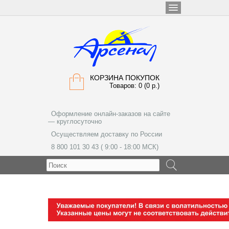
КОРЗИНА ПОКУПОК
Товаров: 0 (0 р.)
Оформление онлайн-заказов на сайте
— круглосуточно
Осуществляем доставку по России
8 800 101 30 43 ( 9:00 - 18:00 МСК)
МЕНЮ