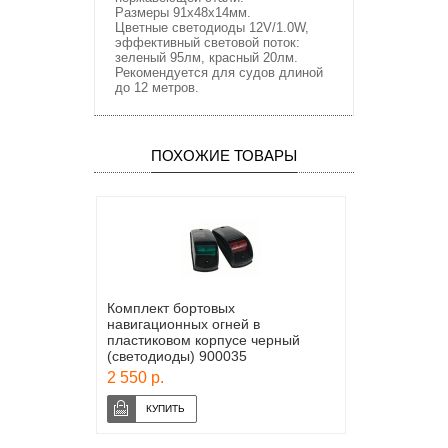
Размеры 91х48х14мм.
Цветные светодиоды 12V/1.0W,
эффективный световой поток:
зеленый 95лм, красный 20лм.
Рекомендуется для судов длиной
до 12 метров.
ПОХОЖИЕ ТОВАРЫ
Комплект бортовых
навигационных огней в
пластиковом корпусе черный
(светодиоды) 900035
2 550 р.