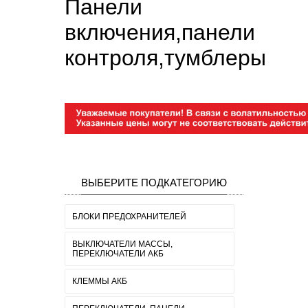
Панели
включения,панели
контроля,тумблеры
ВЫБЕРИТЕ ПОДКАТЕГОРИЮ
БЛОКИ ПРЕДОХРАНИТЕЛЕЙ
ВЫКЛЮЧАТЕЛИ МАССЫ,
ПЕРЕКЛЮЧАТЕЛИ АКБ
КЛЕММЫ АКБ