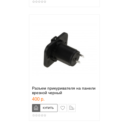
Разъем прикуривателя на панели
врезной черный
400 р.
в закладки
сравнение