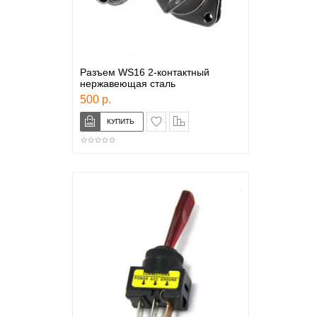
Разъем WS16 2-контактный
нержавеющая сталь
500 р.
в закладки
сравнение