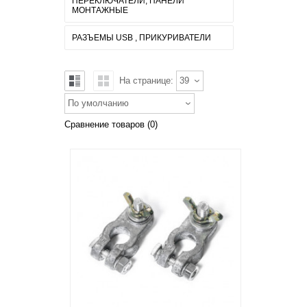
ПЕРЕКЛЮЧАТЕЛИ, ПАНЕЛИ
МОНТАЖНЫЕ
РАЗЪЕМЫ USB , ПРИКУРИВАТЕЛИ
На странице:
39
По умолчанию
Сравнение товаров (0)