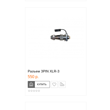
Разъем 3PIN XLR-3
550 р.
в закладки
сравнение