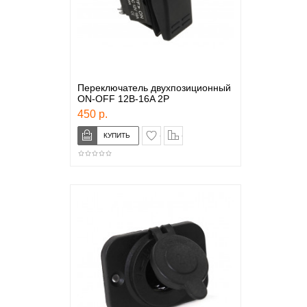
Переключатель двухпозиционный
ON-OFF 12В-16A 2P
450 р.
в закладки
сравнение