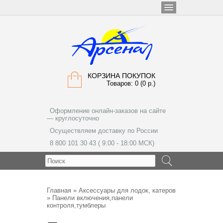
КОРЗИНА ПОКУПОК
Товаров: 0 (0 р.)
Оформление онлайн-заказов на сайте
— круглосуточно
Осуществляем доставку по России
8 800 101 30 43 ( 9:00 - 18:00 МСК)
МЕНЮ
Главная
»
Аксессуары для лодок, катеров
» Панели включения,панели
контроля,тумблеры