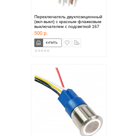
Переключатель двухпозиционный
(вкл-выкл) с красным флажковым
выключателем с подсветкой 167
500 р.
в закладки
сравнение