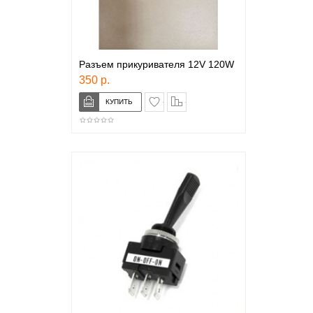
Разъем прикуривателя 12V 120W
350 р.
в закладки
сравнение