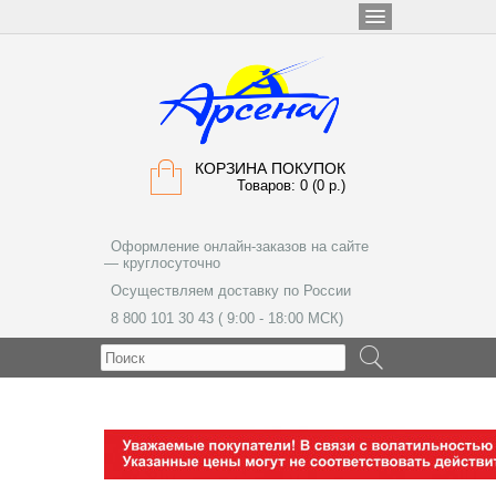
КОРЗИНА ПОКУПОК
Товаров: 0 (0 р.)
Оформление онлайн-заказов на сайте
— круглосуточно
Осуществляем доставку по России
8 800 101 30 43 ( 9:00 - 18:00 МСК)
МЕНЮ