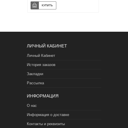
ЛИЧНЫЙ КАБИНЕТ
Личный Кабинет
История заказов
Закладки
Рассылка
ИНФОРМАЦИЯ
О нас
Информация о доставке
Контакты и реквизиты