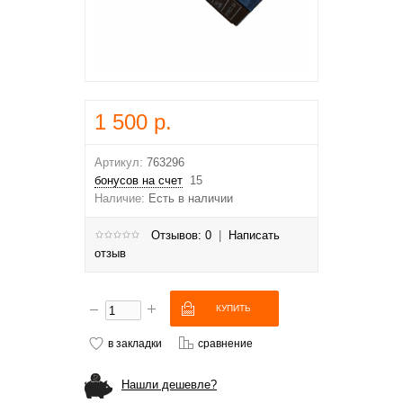
1 500 р.
Артикул:
763296
бонусов на счет
15
Наличие:
Есть в наличии
Отзывов: 0
|
Написать
отзыв
в закладки
сравнение
Нашли дешевле?