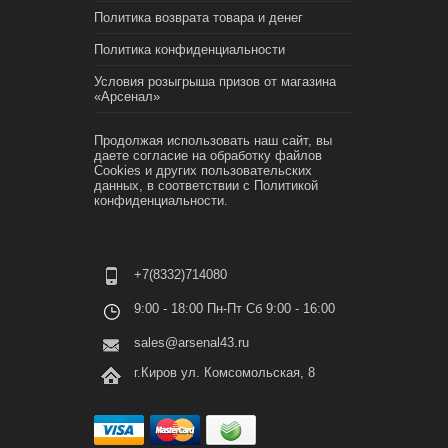
Политика возврата товара и денег
Политика конфиденциальности
Условия розыгрыша призов от магазина
«Арсенал»
Продолжая использовать наш сайт, вы
даете согласие на обработку файлов
Cookies и других пользовательских
данных, в соответствии с
Политикой
конфиденциальности.
+7(8332)714080
9:00 - 18:00 Пн-Пт Сб 9:00 - 16:00
sales@arsenal43.ru
г.Киров ул. Комсомольская, 8