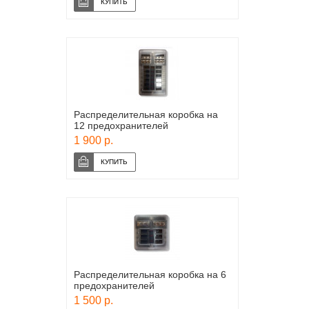
Распределительная коробка на
12 предохранителей
1 900 р.
Распределительная коробка на 6
предохранителей
1 500 р.