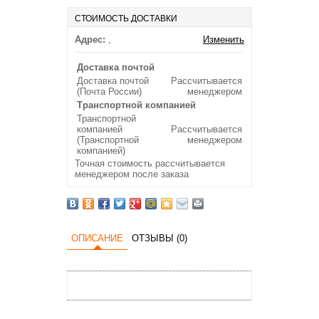
СТОИМОСТЬ ДОСТАВКИ
Адрес:
,
Изменить
Доставка почтой
Доставка почтой
Рассчитывается
(Почта России)
менеджером
Транспортной компанией
Транспортной
компанией
Рассчитывается
(Транспортной
менеджером
компанией)
Точная стоимость рассчитывается
менеджером после заказа
ОПИСАНИЕ
ОТЗЫВЫ (0)