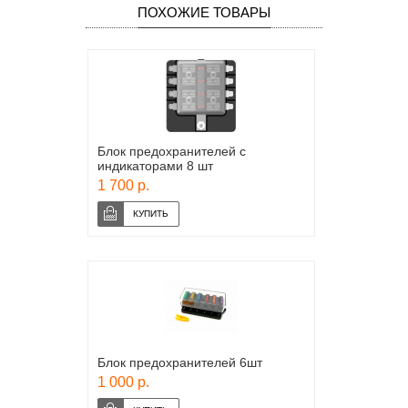
ПОХОЖИЕ ТОВАРЫ
Блок предохранителей с
индикаторами 8 шт
1 700 р.
Блок предохранителей 6шт
1 000 р.