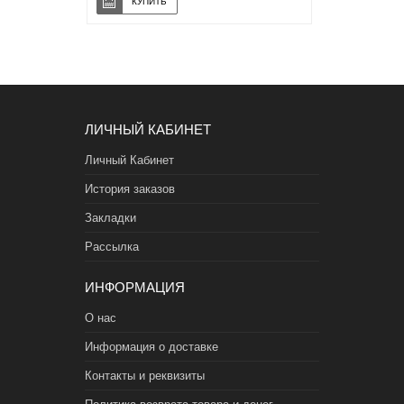
ЛИЧНЫЙ КАБИНЕТ
Личный Кабинет
История заказов
Закладки
Рассылка
ИНФОРМАЦИЯ
О нас
Информация о доставке
Контакты и реквизиты