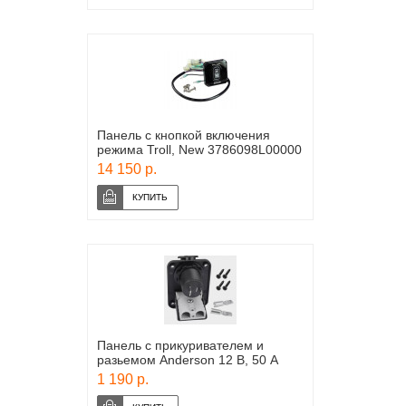
Панель с кнопкой включения
режима Troll, New 3786098L00000
14 150 р.
Панель с прикуривателем и
разьемом Anderson 12 В, 50 А
1 190 р.