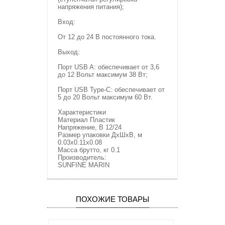
напряжения питания);
Вход:
От 12 до 24 В постоянного тока.
Выход:
Порт USB A: обеспечивает от 3,6
до 12 Вольт максимум 38 Вт;
Порт USB Type-C: обеспечивает от
5 до 20 Вольт максимум 60 Вт.
Характеристики
Материал Пластик
Напряжение, В 12/24
Размер упаковки ДхШхВ, м
0.03x0.11x0.08
Масса брутто, кг 0.1
Производитель:
SUNFINE MARIN
ПОХОЖИЕ ТОВАРЫ