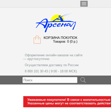
КОРЗИНА ПОКУПОК
Товаров: 0 (0 р.)
Оформление онлайн-заказов на сайте
— круглосуточно
Осуществляем доставку по России
8 800 101 30 43 ( 9:00 - 18:00 МСК)
МЕНЮ