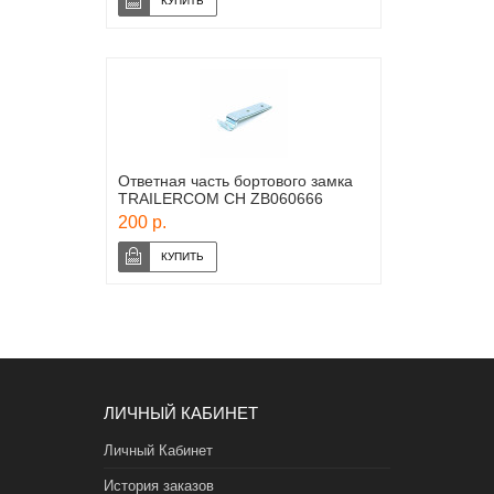
Ответная часть бортового замка
TRAILERCOM CH ZB060666
200 р.
ЛИЧНЫЙ КАБИНЕТ
Личный Кабинет
История заказов