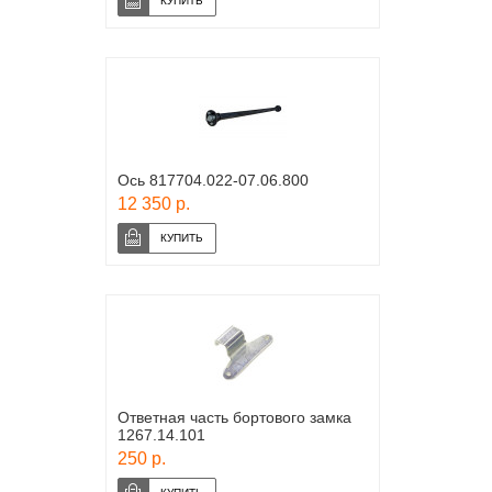
Ось 817704.022-07.06.800
12 350 р.
Ответная часть бортового замка
1267.14.101
250 р.