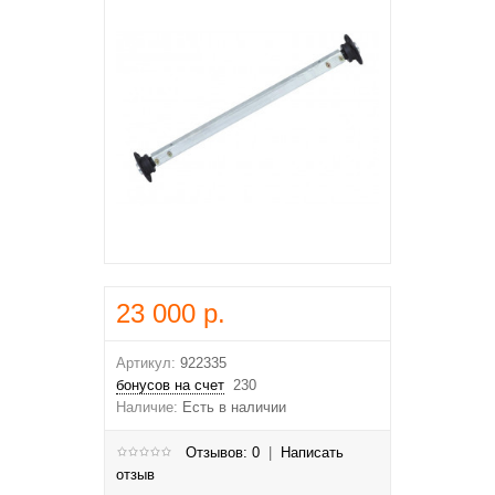
23 000 р.
Артикул:
922335
бонусов на счет
230
Наличие:
Есть в наличии
Отзывов: 0
|
Написать
отзыв