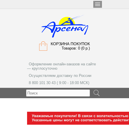
КОРЗИНА ПОКУПОК
Товаров: 0 (0 р.)
Оформление онлайн-заказов на сайте
— круглосуточно
Осуществляем доставку по России
8 800 101 30 43 ( 9:00 - 18:00 МСК)
МЕНЮ