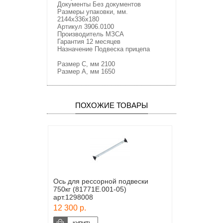
Документы Без документов
Размеры упаковки, мм.
2144х336х180
Артикул 3906.0100
Производитель МЗСА
Гарантия 12 месяцев
Назначение Подвеска прицепа
Размер С, мм 2100
Размер А, мм 1650
ПОХОЖИЕ ТОВАРЫ
Ось для рессорной подвески
750кг (81771E.001-05)
арт.1298008
12 300 р.