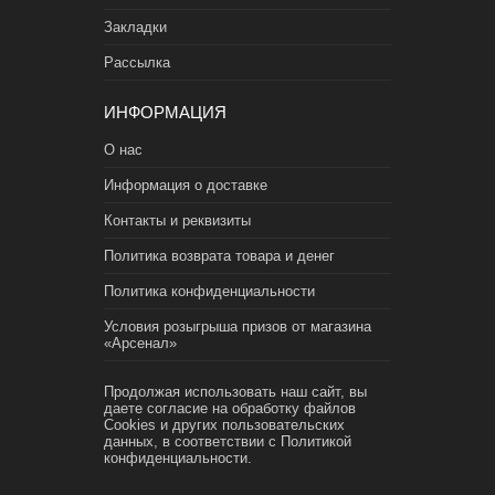
Закладки
Рассылка
ИНФОРМАЦИЯ
О нас
Информация о доставке
Контакты и реквизиты
Политика возврата товара и денег
Политика конфиденциальности
Условия розыгрыша призов от магазина
«Арсенал»
Продолжая использовать наш сайт, вы
даете согласие на обработку файлов
Cookies и других пользовательских
данных, в соответствии с
Политикой
конфиденциальности.