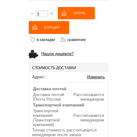
В КРЕДИТ
в закладки
сравнение
Нашли дешевле?
СТОИМОСТЬ ДОСТАВКИ
Адрес:
,
Изменить
Доставка почтой
Доставка почтой
Рассчитывается
(Почта России)
менеджером
Транспортной компанией
Транспортной
компанией
Рассчитывается
(Транспортной
менеджером
компанией)
Точная стоимость рассчитывается
менеджером после заказа