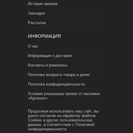
История заказов
Закладки
Рассылка
ИНФОРМАЦИЯ
О нас
Информация о доставке
Контакты и реквизиты
Политика возврата товара и денег
Политика конфиденциальности
Условия розыгрыша призов от магазина
«Арсенал»
Продолжая использовать наш сайт, вы
даете согласие на обработку файлов
Cookies и других пользовательских
данных, в соответствии с
Политикой
конфиденциальности.