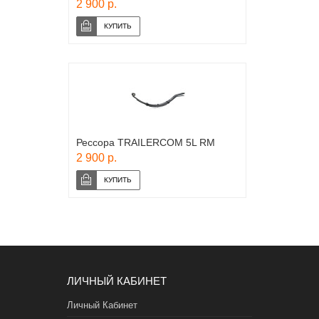
2 900 р.
Рессора TRAILERCOM 5L RM
2 900 р.
ЛИЧНЫЙ КАБИНЕТ
Личный Кабинет