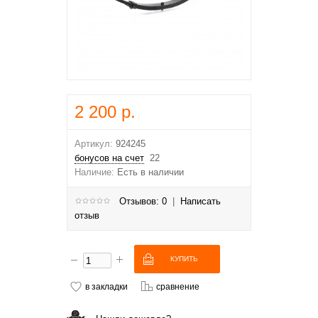
2 200 р.
Артикул:
924245
бонусов на счет
22
Наличие:
Есть в наличии
Отзывов: 0
|
Написать
отзыв
в закладки
сравнение