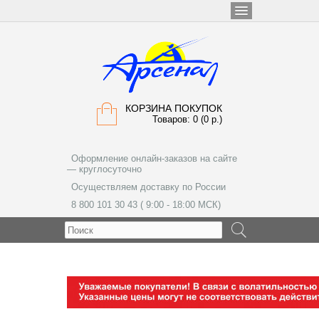
КОРЗИНА ПОКУПОК
Товаров: 0 (0 р.)
Оформление онлайн-заказов на сайте
— круглосуточно
Осуществляем доставку по России
8 800 101 30 43 ( 9:00 - 18:00 МСК)
МЕНЮ