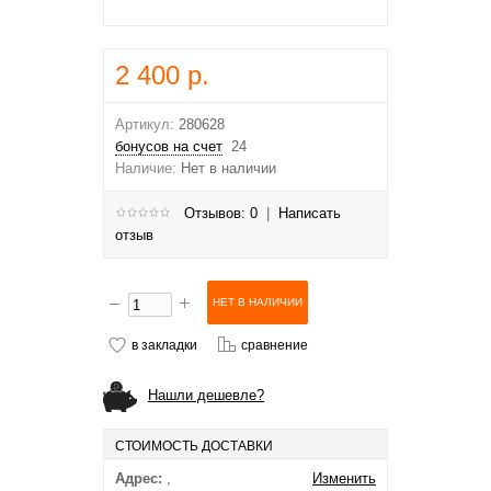
2 400 р.
Артикул:
280628
бонусов на счет
24
Наличие:
Нет в наличии
Отзывов: 0
|
Написать
отзыв
в закладки
сравнение
Нашли дешевле?
СТОИМОСТЬ ДОСТАВКИ
Адрес:
,
Изменить