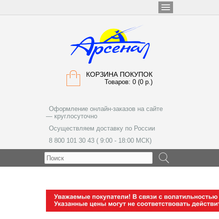
КОРЗИНА ПОКУПОК
Товаров: 0 (0 р.)
Оформление онлайн-заказов на сайте
— круглосуточно
Осуществляем доставку по России
8 800 101 30 43 ( 9:00 - 18:00 МСК)
МЕНЮ