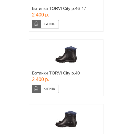
Ботинки TORVI City р.46-47
2 400 р.
Ботинки TORVI City р.40
2 400 р.