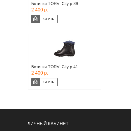
Ботинки TORVI City р.39
2 400 р.
Ботинки TORVI City р.41
2 400 р.
ЛИЧНЫЙ КАБИНЕТ