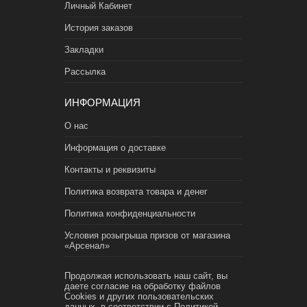
Личный Кабинет
История заказов
Закладки
Рассылка
ИНФОРМАЦИЯ
О нас
Информация о доставке
Контакты и реквизиты
Политика возврата товара и денег
Политика конфиденциальности
Условия розыгрыша призов от магазина
«Арсенал»
Продолжая использовать наш сайт, вы
даете согласие на обработку файлов
Cookies и других пользовательских
данных, в соответствии с
Политикой