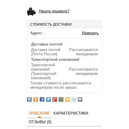
Нашли дешевле?
СТОИМОСТЬ ДОСТАВКИ
Адрес:
,
Изменить
Доставка почтой
Доставка почтой
Рассчитывается
(Почта России)
менеджером
Транспортной компанией
Транспортной
компанией
Рассчитывается
(Транспортной
менеджером
компанией)
Точная стоимость рассчитывается
менеджером после заказа
ОПИСАНИЕ
ХАРАКТЕРИСТИКИ
ОТЗЫВЫ (0)