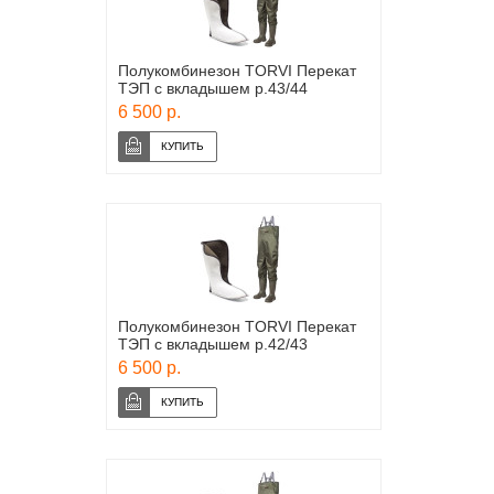
Полукомбинезон TORVI Перекат
ТЭП с вкладышем р.43/44
6 500 р.
Полукомбинезон TORVI Перекат
ТЭП с вкладышем р.42/43
6 500 р.