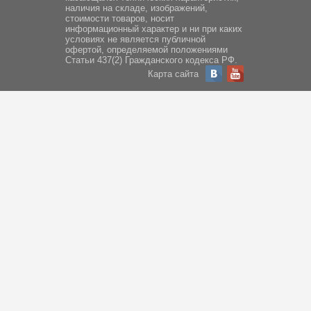
наличия на складе, изображений,
стоимости товаров, носит
информационный характер и ни при каких
условиях не является публичной
офертой, определяемой положениями
Статьи 437(2) Гражданского кодекса РФ.
Карта сайта