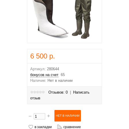
6 500 р.
Артикул:
280644
бонусов на счет
65
Наличие:
Нет в наличии
Отзывов: 0
|
Написать
отзыв
в закладки
сравнение