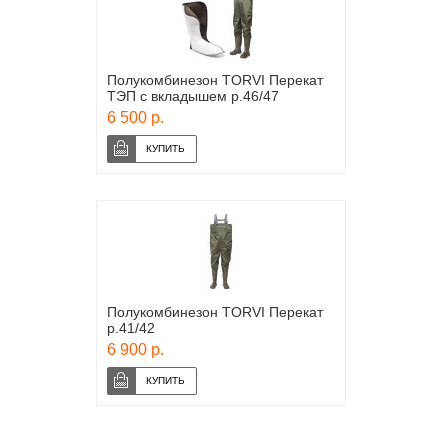
Полукомбинезон TORVI Перекат
ТЭП с вкладышем р.46/47
6 500 р.
Полукомбинезон TORVI Перекат
р.41/42
6 900 р.