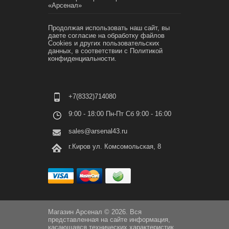
«Арсенал»
Продолжая использовать наш сайт, вы
даете согласие на обработку файлов
Cookies и других пользовательских
данных, в соответствии с
Политикой
конфиденциальности.
+7(8332)714080
9:00 - 18:00 Пн-Пт Сб 9:00 - 16:00
sales@arsenal43.ru
г.Киров ул. Комсомольская, 8
Магазин Арсенал © 2026. Вся
представленная на сайте информация,
касающаяся технических характеристик,