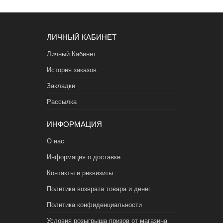
ЛИЧНЫЙ КАБИНЕТ
Личный Кабинет
История заказов
Закладки
Рассылка
ИНФОРМАЦИЯ
О нас
Информация о доставке
Контакты и реквизиты
Политика возврата товара и денег
Политика конфиденциальности
Условия розыгрыша призов от магазина