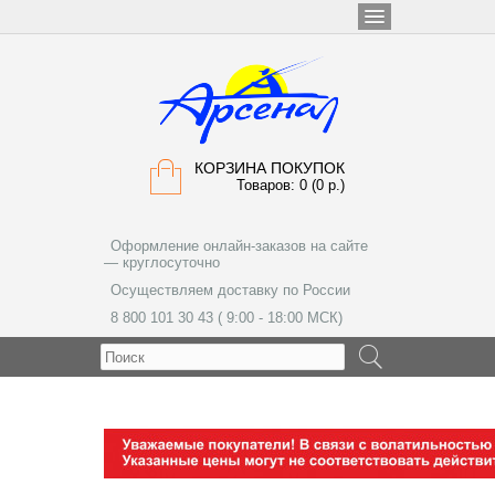
КОРЗИНА ПОКУПОК
Товаров: 0 (0 р.)
Оформление онлайн-заказов на сайте
— круглосуточно
Осуществляем доставку по России
8 800 101 30 43 ( 9:00 - 18:00 МСК)
МЕНЮ