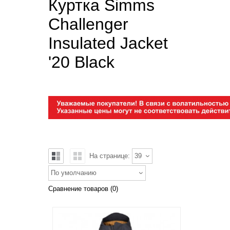
Куртка Simms
Challenger
Insulated Jacket
'20 Black
На странице:
39
По умолчанию
Сравнение товаров (0)