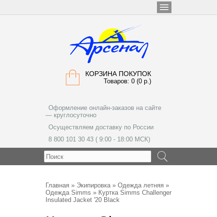
КОРЗИНА ПОКУПОК
Товаров: 0 (0 р.)
Оформление онлайн-заказов на сайте
— круглосуточно
Осуществляем доставку по России
8 800 101 30 43 ( 9:00 - 18:00 МСК)
МЕНЮ
Главная
»
Экипировка
»
Одежда летняя
»
Одежда Simms
» Куртка Simms Challenger
Insulated Jacket '20 Black