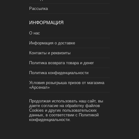
Рассылка
ИНФОРМАЦИЯ
О нас
Информация о доставке
Контакты и реквизиты
Политика возврата товара и денег
Политика конфиденциальности
Условия розыгрыша призов от магазина
«Арсенал»
Продолжая использовать наш сайт, вы
даете согласие на обработку файлов
Cookies и других пользовательских
данных, в соответствии с
Политикой
конфиденциальности.