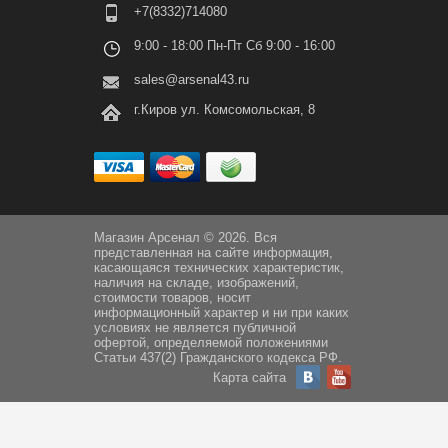
+7(8332)714080
9:00 - 18:00 Пн-Пт Сб 9:00 - 16:00
sales@arsenal43.ru
г.Киров ул. Комсомольская, 8
Магазин Арсенал © 2026. Вся
представленная на сайте информация,
касающаяся технических характеристик,
наличия на складе, изображений,
стоимости товаров, носит
информационный характер и ни при каких
условиях не является публичной
офертой, определяемой положениями
Статьи 437(2) Гражданского кодекса РФ.
Карта сайта