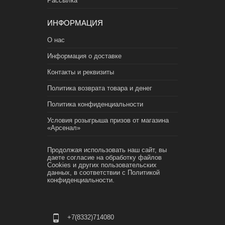
Рассылка
ИНФОРМАЦИЯ
О нас
Информация о доставке
Контакты и реквизиты
Политика возврата товара и денег
Политика конфиденциальности
Условия розыгрыша призов от магазина
«Арсенал»
Продолжая использовать наш сайт, вы
даете согласие на обработку файлов
Cookies и других пользовательских
данных, в соответствии с
Политикой
конфиденциальности.
+7(8332)714080