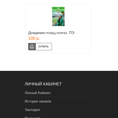
Дождевик-плащ,пончо, ПЭ
100 р.
ЛИЧНЫЙ КАБИНЕТ
Личный Кабинет
История заказов
Закладки