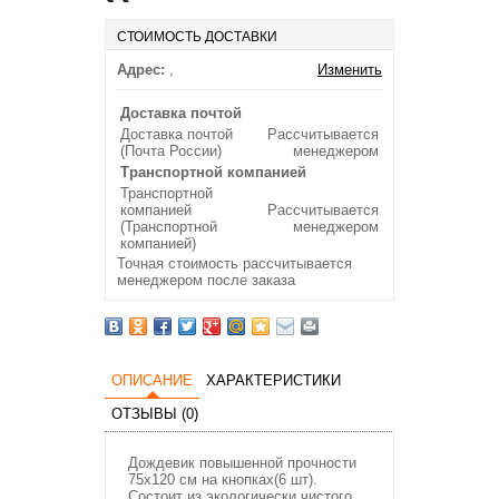
СТОИМОСТЬ ДОСТАВКИ
Адрес:
,
Изменить
Доставка почтой
Доставка почтой
Рассчитывается
(Почта России)
менеджером
Транспортной компанией
Транспортной
компанией
Рассчитывается
(Транспортной
менеджером
компанией)
Точная стоимость рассчитывается
менеджером после заказа
ОПИСАНИЕ
ХАРАКТЕРИСТИКИ
ОТЗЫВЫ (0)
Дождевик повышенной прочности
75х120 см на кнопках(6 шт).
Состоит из экологически чистого