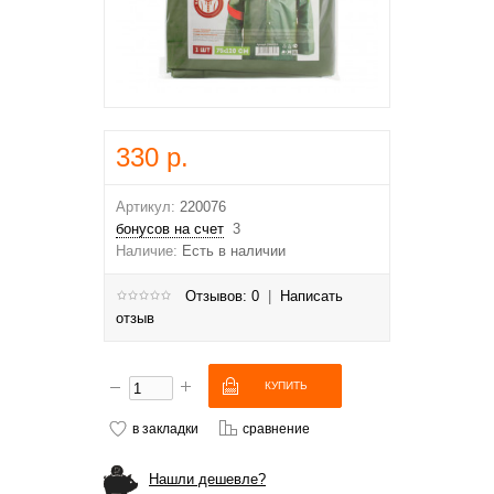
330 р.
Артикул:
220076
бонусов на счет
3
Наличие:
Есть в наличии
Отзывов: 0
|
Написать
отзыв
в закладки
сравнение
Нашли дешевле?