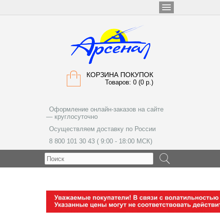
КОРЗИНА ПОКУПОК
Товаров: 0 (0 р.)
Оформление онлайн-заказов на сайте
— круглосуточно
Осуществляем доставку по России
8 800 101 30 43 ( 9:00 - 18:00 МСК)
МЕНЮ