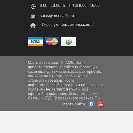
9:00 - 18:00 Пн-Пт Сб 9:00 - 16:00
sales@arsenal43.ru
г.Киров ул. Комсомольская, 8
Магазин Арсенал © 2026. Вся
представленная на сайте информация,
касающаяся технических характеристик,
наличия на складе, изображений,
стоимости товаров, носит
информационный характер и ни при каких
условиях не является публичной
офертой, определяемой положениями
Статьи 437(2) Гражданского кодекса РФ.
Карта сайта