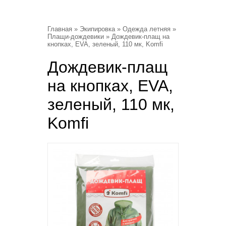
Главная
»
Экипировка
»
Одежда летняя
»
Плащи-дождевики
» Дождевик-плащ на
кнопках, EVA, зеленый, 110 мк, Komfi
Дождевик-плащ
на кнопках, EVA,
зеленый, 110 мк,
Komfi