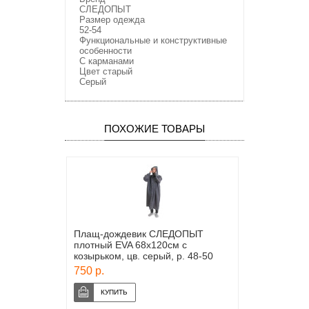
СЛЕДОПЫТ
Размер одежда
52-54
Функциональные и конструктивные
особенности
С карманами
Цвет старый
Серый
ПОХОЖИЕ ТОВАРЫ
Плащ-дождевик СЛЕДОПЫТ
плотный EVA 68х120см с
козырьком, цв. серый, р. 48-50
750 р.