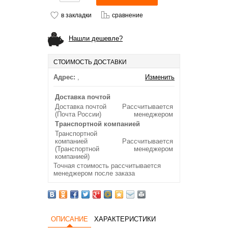
в закладки
сравнение
Нашли дешевле?
СТОИМОСТЬ ДОСТАВКИ
Адрес:
,
Изменить
Доставка почтой
Доставка почтой
Рассчитывается
(Почта России)
менеджером
Транспортной компанией
Транспортной
компанией
Рассчитывается
(Транспортной
менеджером
компанией)
Точная стоимость рассчитывается
менеджером после заказа
ОПИСАНИЕ
ХАРАКТЕРИСТИКИ