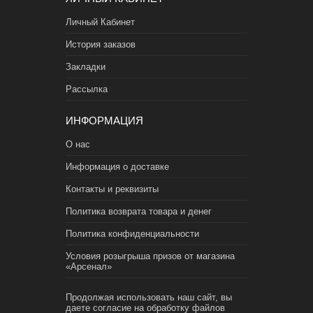
Личный Кабинет
История заказов
Закладки
Рассылка
ИНФОРМАЦИЯ
О нас
Информация о доставке
Контакты и реквизиты
Политика возврата товара и денег
Политика конфиденциальности
Условия розыгрыша призов от магазина
«Арсенал»
Продолжая использовать наш сайт, вы
даете согласие на обработку файлов