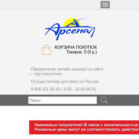
КОРЗИНА ПОКУПОК
Товаров: 0 (0 р.)
Оформление онлайн-заказов на сайте
— круглосуточно
Осуществляем доставку по России
8 800 101 30 43 ( 9:00 - 18:00 МСК)
МЕНЮ