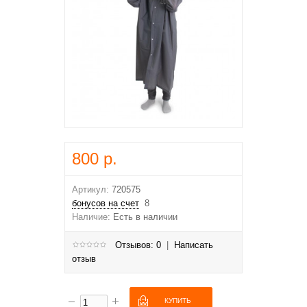
800 р.
Артикул:
720575
бонусов на счет
8
Наличие:
Есть в наличии
Отзывов: 0
|
Написать
отзыв