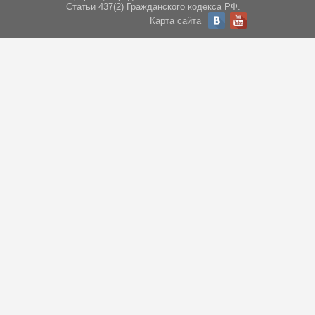
Статьи 437(2) Гражданского кодекса РФ.
Карта сайта