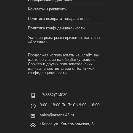
Контакты и реквизиты
Политика возврата товара и денег
Политика конфиденциальности
Условия розыгрыша призов от магазина
«Арсенал»
Продолжая использовать наш сайт, вы
даете согласие на обработку файлов
Cookies и других пользовательских
данных, в соответствии с
Политикой
конфиденциальности.
+7(8332)714080
9:00 - 18:00 Пн-Пт Сб 9:00 - 16:00
sales@arsenal43.ru
г.Киров ул. Комсомольская, 8