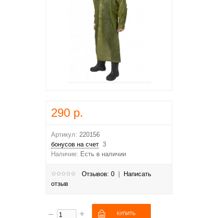
290 р.
Артикул:
220156
бонусов на счет
3
Наличие:
Есть в наличии
Отзывов: 0
|
Написать
отзыв