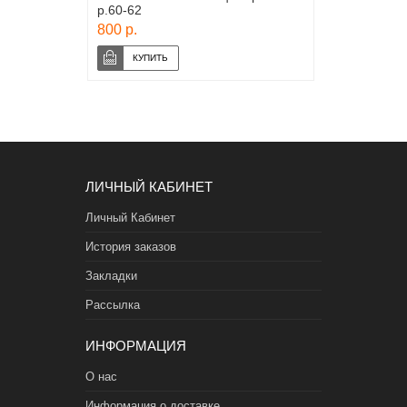
р.60-62
800 р.
ЛИЧНЫЙ КАБИНЕТ
Личный Кабинет
История заказов
Закладки
Рассылка
ИНФОРМАЦИЯ
О нас
Информация о доставке