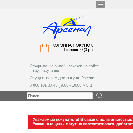
КОРЗИНА ПОКУПОК
Товаров: 0 (0 р.)
Оформление онлайн-заказов на сайте
— круглосуточно
Осуществляем доставку по России
8 800 101 30 43 ( 9:00 - 18:00 МСК)
МЕНЮ