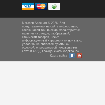
Магазин Арсенал © 2026. Вся
представленная на сайте информация,
касающаяся технических характеристик,
наличия на складе, изображений,
стоимости товаров, носит
информационный характер и ни при каких
условиях не является публичной
офертой, определяемой положениями
Статьи 437(2) Гражданского кодекса РФ.
Карта сайта