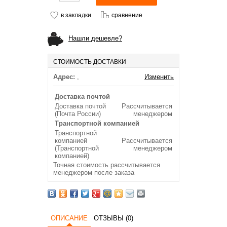
в закладки
сравнение
Нашли дешевле?
СТОИМОСТЬ ДОСТАВКИ
Адрес:
,
Изменить
Доставка почтой
Доставка почтой
Рассчитывается
(Почта России)
менеджером
Транспортной компанией
Транспортной
компанией
Рассчитывается
(Транспортной
менеджером
компанией)
Точная стоимость рассчитывается
менеджером после заказа
ОПИСАНИЕ
ОТЗЫВЫ (0)