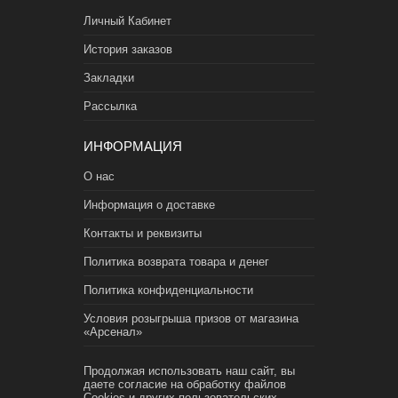
Личный Кабинет
История заказов
Закладки
Рассылка
ИНФОРМАЦИЯ
О нас
Информация о доставке
Контакты и реквизиты
Политика возврата товара и денег
Политика конфиденциальности
Условия розыгрыша призов от магазина
«Арсенал»
Продолжая использовать наш сайт, вы
даете согласие на обработку файлов
Cookies и других пользовательских