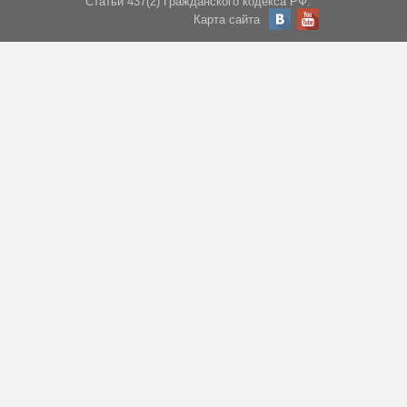
Статьи 437(2) Гражданского кодекса РФ.
Карта сайта