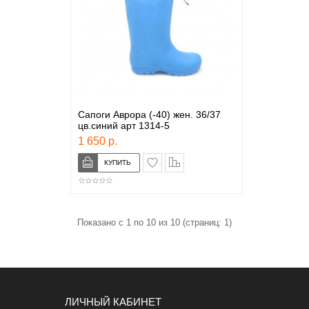
Сапоги Аврора (-40) жен. 36/37
цв.синий арт 1314-5
1 650 р.
в закладки
сравнение
Показано с 1 по 10 из 10 (страниц: 1)
ЛИЧНЫЙ КАБИНЕТ