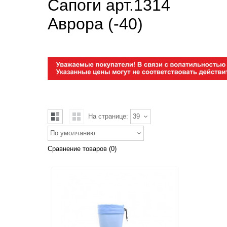
Сапоги арт.1314
Аврора (-40)
На странице:
39
По умолчанию
Сравнение товаров (0)