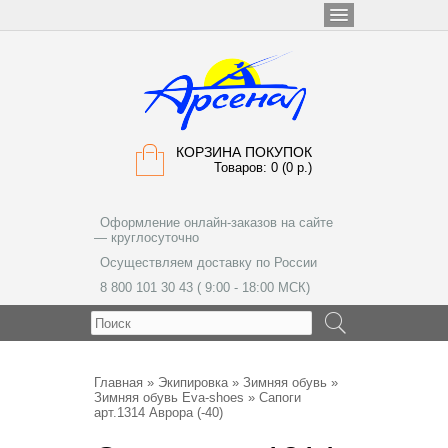
КОРЗИНА ПОКУПОК
Товаров: 0 (0 р.)
Оформление онлайн-заказов на сайте
— круглосуточно
Осуществляем доставку по России
8 800 101 30 43 ( 9:00 - 18:00 МСК)
МЕНЮ
Главная
»
Экипировка
»
Зимняя обувь
»
Зимняя обувь Eva-shoes
» Сапоги
арт.1314 Аврора (-40)