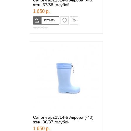
Сапоги арт.1314-6 Аврора (-40)
жен. 37/38 голубой
1 650 р.
в закладки
сравнение
Сапоги арт.1314-6 Аврора (-40)
жен. 36/37 голубой
1 650 р.