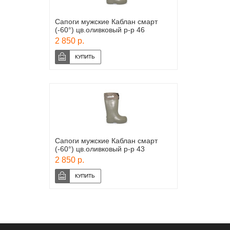
Сапоги мужские Каблан смарт
(-60°) цв.оливковый р-р 46
2 850 р.
Сапоги мужские Каблан смарт
(-60°) цв.оливковый р-р 43
2 850 р.