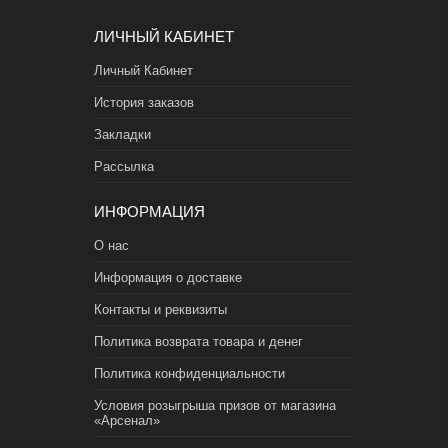
ЛИЧНЫЙ КАБИНЕТ
Личный Кабинет
История заказов
Закладки
Рассылка
ИНФОРМАЦИЯ
О нас
Информация о доставке
Контакты и реквизиты
Политика возврата товара и денег
Политика конфиденциальности
Условия розыгрыша призов от магазина
«Арсенал»