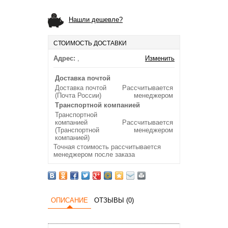
Нашли дешевле?
СТОИМОСТЬ ДОСТАВКИ
Адрес:
,
Изменить
Доставка почтой
Доставка почтой
Рассчитывается
(Почта России)
менеджером
Транспортной компанией
Транспортной
компанией
Рассчитывается
(Транспортной
менеджером
компанией)
Точная стоимость рассчитывается
менеджером после заказа
ОПИСАНИЕ
ОТЗЫВЫ (0)