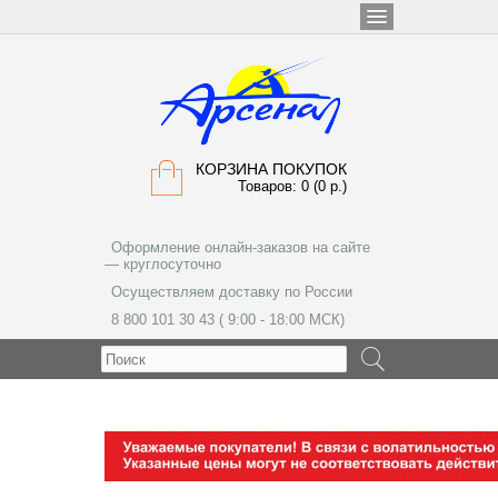
КОРЗИНА ПОКУПОК
Товаров: 0 (0 р.)
Оформление онлайн-заказов на сайте
— круглосуточно
Осуществляем доставку по России
8 800 101 30 43 ( 9:00 - 18:00 МСК)
МЕНЮ