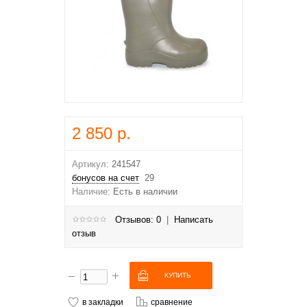
2 850 р.
Артикул:
241547
бонусов на счет
29
Наличие:
Есть в наличии
Отзывов: 0
|
Написать
отзыв
в закладки
сравнение