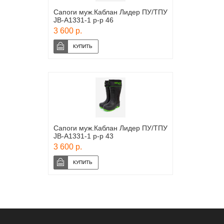
Сапоги муж.Каблан Лидер ПУ/ТПУ
JB-A1331-1 р-р 46
3 600 р.
Сапоги муж.Каблан Лидер ПУ/ТПУ
JB-A1331-1 р-р 43
3 600 р.