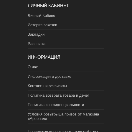
ЛИЧНЫЙ КАБИНЕТ
Личный Кабинет
История заказов
Закладки
Рассылка
ИНФОРМАЦИЯ
О нас
Информация о доставке
Контакты и реквизиты
Политика возврата товара и денег
Политика конфиденциальности
Условия розыгрыша призов от магазина
«Арсенал»
Продолжая использовать наш сайт, вы