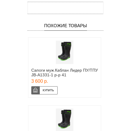
ПОХОЖИЕ ТОВАРЫ
Сапоги муж.Каблан Лидер ПУ/ТПУ
JB-A1331-1 р-р 41
3 600 р.