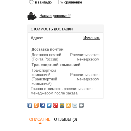
в закладки
сравнение
Нашли дешевле?
СТОИМОСТЬ ДОСТАВКИ
Адрес:
,
Изменить
Доставка почтой
Доставка почтой
Рассчитывается
(Почта России)
менеджером
Транспортной компанией
Транспортной
компанией
Рассчитывается
(Транспортной
менеджером
компанией)
Точная стоимость рассчитывается
менеджером после заказа
ОПИСАНИЕ
ОТЗЫВЫ (0)