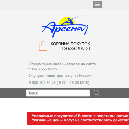
КОРЗИНА ПОКУПОК
Товаров: 0 (0 р.)
Оформление онлайн-заказов на сайте
— круглосуточно
Осуществляем доставку по России
8 800 101 30 43 ( 9:00 - 18:00 МСК)
МЕНЮ