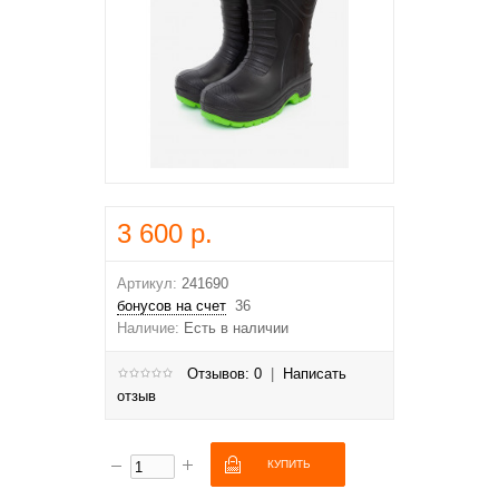
3 600 р.
Артикул:
241690
бонусов на счет
36
Наличие:
Есть в наличии
Отзывов: 0
|
Написать
отзыв