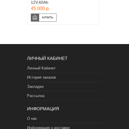
12V,60Ah
45 000 р.
ЛИЧНЫЙ КАБИНЕТ
Личный Кабинет
История заказов
Закладки
Рассылка
ИНФОРМАЦИЯ
О нас
Информация о доставке