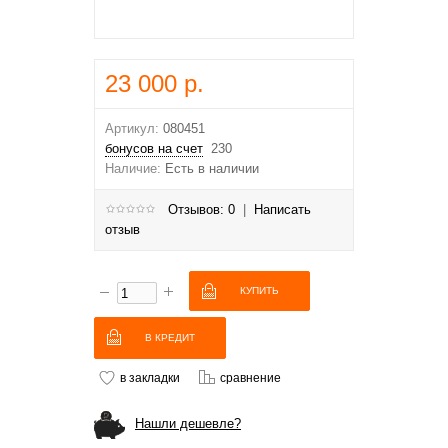
23 000 р.
Артикул:
080451
бонусов на счет
230
Наличие:
Есть в наличии
Отзывов: 0
|
Написать
отзыв
В КРЕДИТ
в закладки
сравнение
Нашли дешевле?