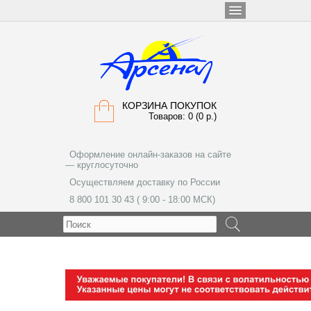
КОРЗИНА ПОКУПОК
Товаров: 0 (0 р.)
Оформление онлайн-заказов на сайте
— круглосуточно
Осуществляем доставку по России
8 800 101 30 43 ( 9:00 - 18:00 МСК)
МЕНЮ