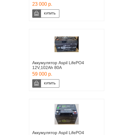
23 000 р.
Аккумулятор Aspil LifePO4
12V,102Ah 80А
59 000 р.
Аккумулятор Aspil LifePO4