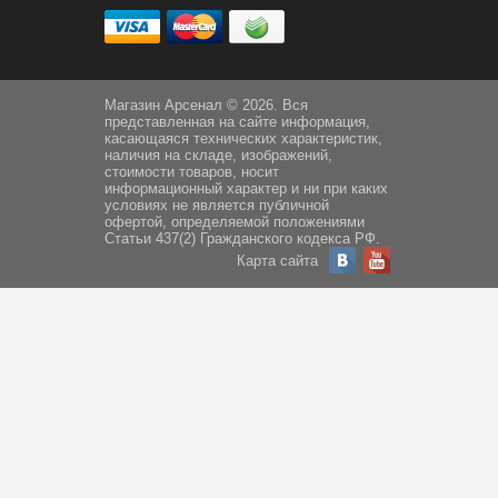
Магазин Арсенал © 2026. Вся
представленная на сайте информация,
касающаяся технических характеристик,
наличия на складе, изображений,
стоимости товаров, носит
информационный характер и ни при каких
условиях не является публичной
офертой, определяемой положениями
Статьи 437(2) Гражданского кодекса РФ.
Карта сайта