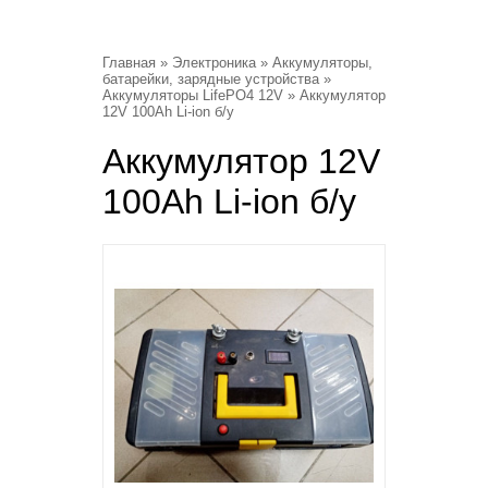
Главная
»
Электроника
»
Аккумуляторы,
батарейки, зарядные устройства
»
Аккумуляторы LifePO4 12V
» Аккумулятор
12V 100Ah Li-ion б/у
Аккумулятор 12V
100Ah Li-ion б/у