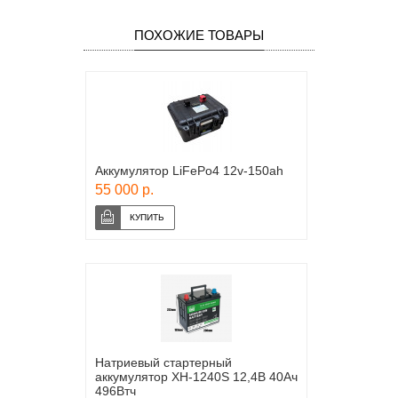
ПОХОЖИЕ ТОВАРЫ
Аккумулятор LiFePo4 12v-150ah
55 000 р.
Натриевый стартерный
аккумулятор XH-1240S 12,4В 40Ач
496Втч