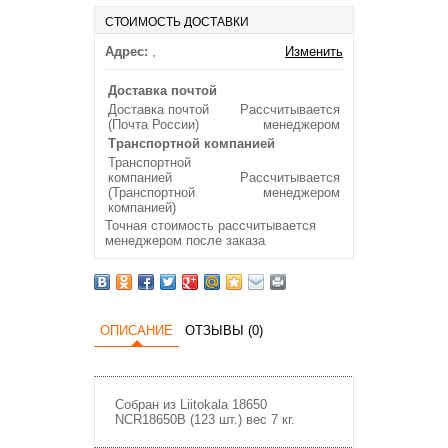
СТОИМОСТЬ ДОСТАВКИ
Адрес:
,
Изменить
Доставка почтой
Доставка почтой
Рассчитывается
(Почта России)
менеджером
Транспортной компанией
Транспортной
компанией
Рассчитывается
(Транспортной
менеджером
компанией)
Точная стоимость рассчитывается
менеджером после заказа
ОПИСАНИЕ
ОТЗЫВЫ (0)
Собран из Liitokala 18650
NCR18650B (123 шт.) вес 7 кг.