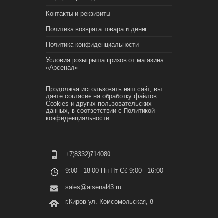
Контакты и реквизиты
Политика возврата товара и денег
Политика конфиденциальности
Условия розыгрыша призов от магазина
«Арсенал»
Продолжая использовать наш сайт, вы
даете согласие на обработку файлов
Cookies и других пользовательских
данных, в соответствии с
Политикой
конфиденциальности.
+7(8332)714080
9:00 - 18:00 Пн-Пт Сб 9:00 - 16:00
sales@arsenal43.ru
г.Киров ул. Комсомольская, 8