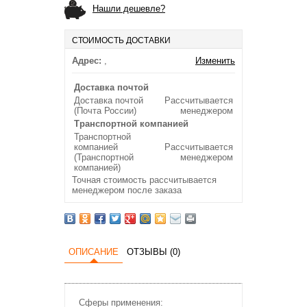
Нашли дешевле?
СТОИМОСТЬ ДОСТАВКИ
Адрес:
,
Изменить
Доставка почтой
Доставка почтой
Рассчитывается
(Почта России)
менеджером
Транспортной компанией
Транспортной
компанией
Рассчитывается
(Транспортной
менеджером
компанией)
Точная стоимость рассчитывается
менеджером после заказа
ОПИСАНИЕ
ОТЗЫВЫ (0)
Сферы применения: