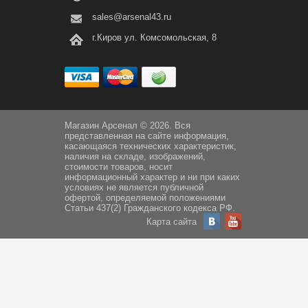
sales@arsenal43.ru
г.Киров ул. Комсомольская, 8
Магазин Арсенал © 2026. Вся
представленная на сайте информация,
касающаяся технических характеристик,
наличия на складе, изображений,
стоимости товаров, носит
информационный характер и ни при каких
условиях не является публичной
офертой, определяемой положениями
Статьи 437(2) Гражданского кодекса РФ.
Карта сайта