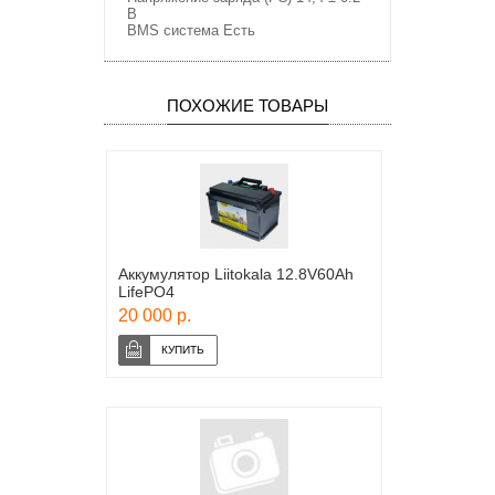
В
BMS система Есть
ПОХОЖИЕ ТОВАРЫ
Аккумулятор Liitokala 12.8V60Ah
LifePO4
20 000 р.