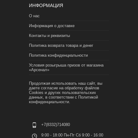
ИНФОРМАЦИЯ
О нас
Информация о доставке
Контакты и реквизиты
Политика возврата товара и денег
Политика конфиденциальности
Условия розыгрыша призов от магазина
«Арсенал»
Продолжая использовать наш сайт, вы
даете согласие на обработку файлов
Cookies и других пользовательских
данных, в соответствии с
Политикой
конфиденциальности.
+7(8332)714080
9:00 - 18:00 Пн-Пт Сб 9:00 - 16:00