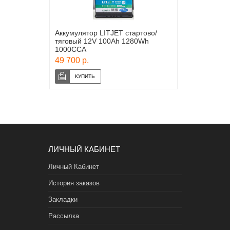
Аккумулятор LITJET стартово/
тяговый 12V 100Ah 1280Wh
1000CCA
49 700 р.
ЛИЧНЫЙ КАБИНЕТ
Личный Кабинет
История заказов
Закладки
Рассылка