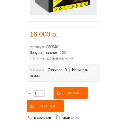
16 000 р.
Артикул:
080646
бонусов на счет
160
Наличие:
Есть в наличии
Отзывов: 0
|
Написать
отзыв
В КРЕДИТ
в закладки
сравнение