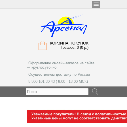
КОРЗИНА ПОКУПОК
Товаров: 0 (0 р.)
Оформление онлайн-заказов на сайте
— круглосуточно
Осуществляем доставку по России
8 800 101 30 43 ( 9:00 - 18:00 МСК)
МЕНЮ