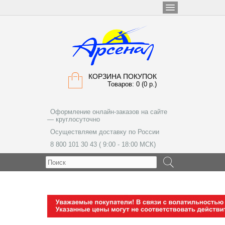
КОРЗИНА ПОКУПОК
Товаров: 0 (0 р.)
Оформление онлайн-заказов на сайте
— круглосуточно
Осуществляем доставку по России
8 800 101 30 43 ( 9:00 - 18:00 МСК)
МЕНЮ