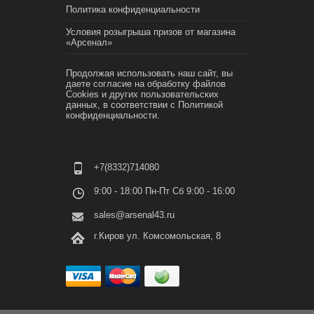
Политика конфиденциальности
Условия розыгрыша призов от магазина
«Арсенал»
Продолжая использовать наш сайт, вы
даете согласие на обработку файлов
Cookies и других пользовательских
данных, в соответствии с
Политикой
конфиденциальности.
+7(8332)714080
9:00 - 18:00 Пн-Пт Сб 9:00 - 16:00
sales@arsenal43.ru
г.Киров ул. Комсомольская, 8