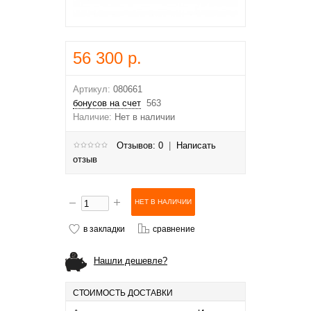
56 300 р.
Артикул:
080661
бонусов на счет
563
Наличие:
Нет в наличии
Отзывов: 0
|
Написать
отзыв
в закладки
сравнение
Нашли дешевле?
СТОИМОСТЬ ДОСТАВКИ