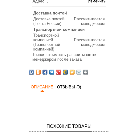
Адрес:
,
Изменить
Доставка почтой
Доставка почтой
Рассчитывается
(Почта России)
менеджером
Транспортной компанией
Транспортной
компанией
Рассчитывается
(Транспортной
менеджером
компанией)
Точная стоимость рассчитывается
менеджером после заказа
ОПИСАНИЕ
ОТЗЫВЫ (0)
ПОХОЖИЕ ТОВАРЫ