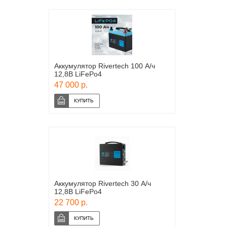
Аккумулятор Rivertech 100 А/ч
12,8В LiFePo4
47 000 р.
Аккумулятор Rivertech 30 А/ч
12,8В LiFePo4
22 700 р.