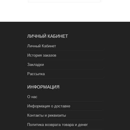
ЛИЧНЫЙ КАБИНЕТ
Личный Кабинет
История заказов
Закладки
Рассылка
ИНФОРМАЦИЯ
О нас
Информация о доставке
Контакты и реквизиты
Политика возврата товара и денег