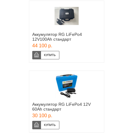
Аккумулятор RG LiFePo4
12V100Ah стандарт
44 100 р.
Аккумулятор RG LiFePo4 12V
60Ah стандарт
30 100 р.