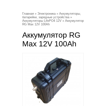
Главная
»
Электроника
»
Аккумуляторы,
батарейки, зарядные устройства
»
Аккумуляторы LifePO4 12V
» Аккумулятор
RG Max 12V 100Ah
Аккумулятор RG
Max 12V 100Ah