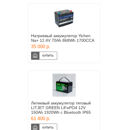
Натриевый аккумулятор Yichen
Na+ 12.4V 70Ah 868Wh 1700CCA
35 000 р.
Литиевый аккумулятор тяговый
LITJET GREEN LiFePO4 12V
150Ah 1920Wh с Bluetooth IP65
61 400 р.