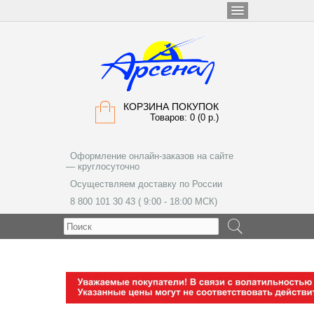
КОРЗИНА ПОКУПОК
Товаров: 0 (0 р.)
Оформление онлайн-заказов на сайте
— круглосуточно
Осуществляем доставку по России
8 800 101 30 43 ( 9:00 - 18:00 МСК)
МЕНЮ