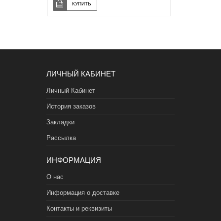
ЛИЧНЫЙ КАБИНЕТ
Личный Кабинет
История заказов
Закладки
Рассылка
ИНФОРМАЦИЯ
О нас
Информация о доставке
Контакты и реквизиты