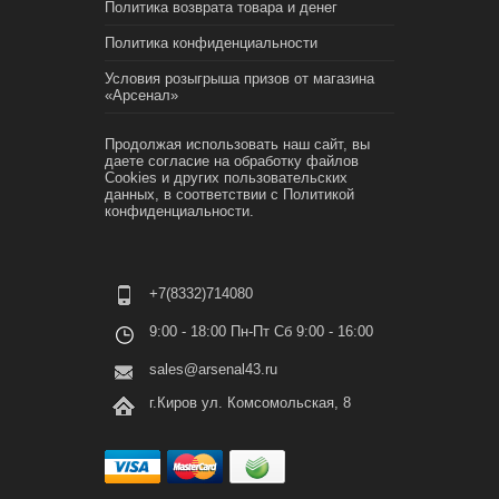
Политика возврата товара и денег
Политика конфиденциальности
Условия розыгрыша призов от магазина
«Арсенал»
Продолжая использовать наш сайт, вы
даете согласие на обработку файлов
Cookies и других пользовательских
данных, в соответствии с
Политикой
конфиденциальности.
+7(8332)714080
9:00 - 18:00 Пн-Пт Сб 9:00 - 16:00
sales@arsenal43.ru
г.Киров ул. Комсомольская, 8