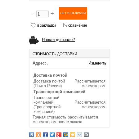
в закладки
сравнение
Нашли дешевле?
СТОИМОСТЬ ДОСТАВКИ
Адрес:
,
Изменить
Доставка почтой
Доставка почтой
Рассчитывается
(Почта России)
менеджером
Транспортной компанией
Транспортной
компанией
Рассчитывается
(Транспортной
менеджером
компанией)
Точная стоимость рассчитывается
менеджером после заказа