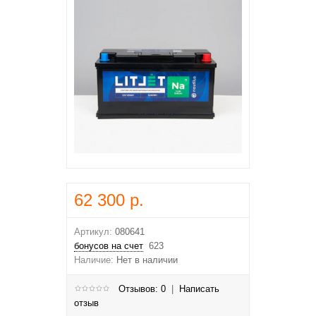
62 300 р.
Артикул:
080641
бонусов на счет
623
Наличие:
Нет в наличии
Отзывов: 0
|
Написать
отзыв