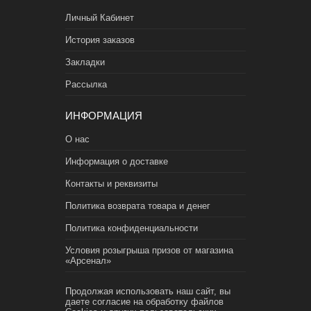
Личный Кабинет
История заказов
Закладки
Рассылка
ИНФОРМАЦИЯ
О нас
Информация о доставке
Контакты и реквизиты
Политика возврата товара и денег
Политика конфиденциальности
Условия розыгрыша призов от магазина
«Арсенал»
Продолжая использовать наш сайт, вы
даете согласие на обработку файлов