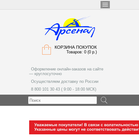
КОРЗИНА ПОКУПОК
Товаров: 0 (0 р.)
Оформление онлайн-заказов на сайте
— круглосуточно
Осуществляем доставку по России
8 800 101 30 43 ( 9:00 - 18:00 МСК)
МЕНЮ