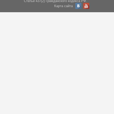
Статьи 437(2) Гражданского кодекса РФ.
Карта сайта