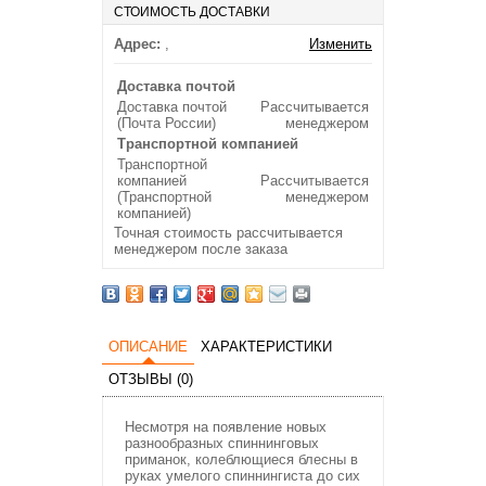
СТОИМОСТЬ ДОСТАВКИ
Адрес:
,
Изменить
Доставка почтой
Доставка почтой
Рассчитывается
(Почта России)
менеджером
Транспортной компанией
Транспортной
компанией
Рассчитывается
(Транспортной
менеджером
компанией)
Точная стоимость рассчитывается
менеджером после заказа
ОПИСАНИЕ
ХАРАКТЕРИСТИКИ
ОТЗЫВЫ (0)
Несмотря на появление новых
разнообразных спиннинговых
приманок, колеблющиеся блесны в
руках умелого спиннингиста до сих