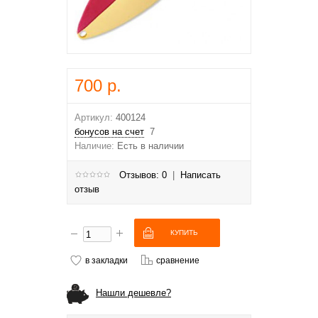
700 р.
Артикул:
400124
бонусов на счет
7
Наличие:
Есть в наличии
Отзывов: 0
|
Написать
отзыв
в закладки
сравнение
Нашли дешевле?