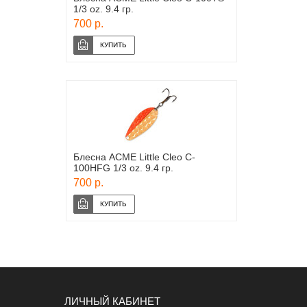
1/3 oz. 9.4 гр.
700 р.
Блесна ACME Little Cleo C-
100HFG 1/3 oz. 9.4 гр.
700 р.
ЛИЧНЫЙ КАБИНЕТ