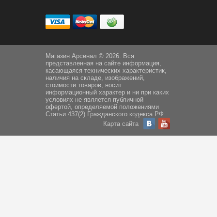
Магазин Арсенал © 2026. Вся
представленная на сайте информация,
касающаяся технических характеристик,
наличия на складе, изображений,
стоимости товаров, носит
информационный характер и ни при каких
условиях не является публичной
офертой, определяемой положениями
Статьи 437(2) Гражданского кодекса РФ.
Карта сайта