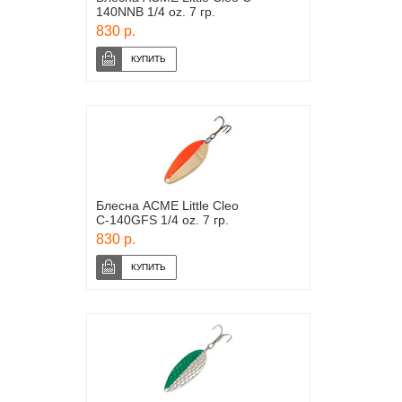
140NNB 1/4 oz. 7 гр.
830 р.
Блесна ACME Little Cleo
С-140GFS 1/4 oz. 7 гр.
830 р.