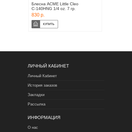
Блесна ACME Little Cleo
С-140HNG 1/4 oz. 7 гр.
830 р.
ЛИЧНЫЙ КАБИНЕТ
Личный Кабинет
История заказов
Закладки
Рассылка
ИНФОРМАЦИЯ
О нас