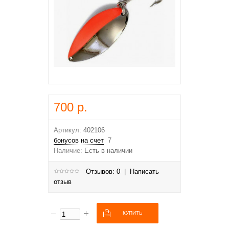
700 р.
Артикул:
402106
бонусов на счет
7
Наличие:
Есть в наличии
Отзывов: 0
|
Написать
отзыв