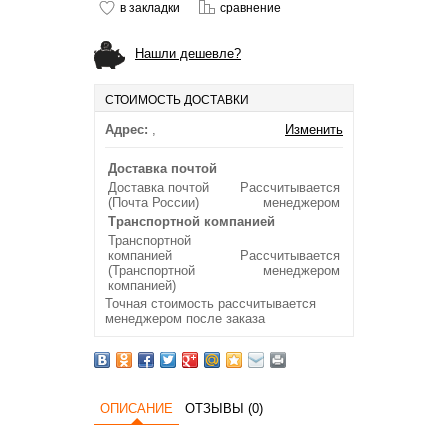
в закладки
сравнение
Нашли дешевле?
СТОИМОСТЬ ДОСТАВКИ
Адрес:
,
Изменить
Доставка почтой
Доставка почтой
Рассчитывается
(Почта России)
менеджером
Транспортной компанией
Транспортной
компанией
Рассчитывается
(Транспортной
менеджером
компанией)
Точная стоимость рассчитывается
менеджером после заказа
ОПИСАНИЕ
ОТЗЫВЫ (0)