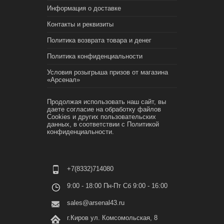
Информация о доставке
Контакты и реквизиты
Политика возврата товара и денег
Политика конфиденциальности
Условия розыгрыша призов от магазина
«Арсенал»
Продолжая использовать наш сайт, вы
даете согласие на обработку файлов
Cookies и других пользовательских
данных, в соответствии с
Политикой
конфиденциальности.
+7(8332)714080
9:00 - 18:00 Пн-Пт Сб 9:00 - 16:00
sales@arsenal43.ru
г.Киров ул. Комсомольская, 8