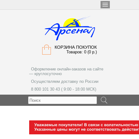
КОРЗИНА ПОКУПОК
Товаров: 0 (0 р.)
Оформление онлайн-заказов на сайте
— круглосуточно
Осуществляем доставку по России
8 800 101 30 43 ( 9:00 - 18:00 МСК)
МЕНЮ