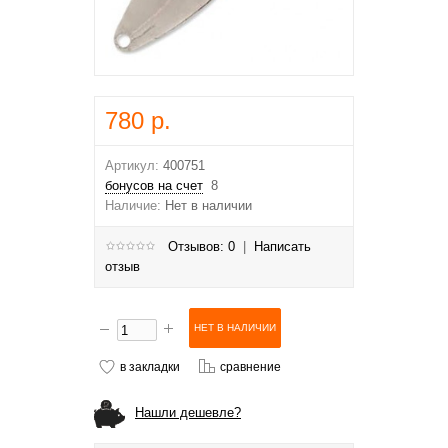
780 р.
Артикул:
400751
бонусов на счет
8
Наличие:
Нет в наличии
Отзывов: 0
|
Написать
отзыв
в закладки
сравнение
Нашли дешевле?