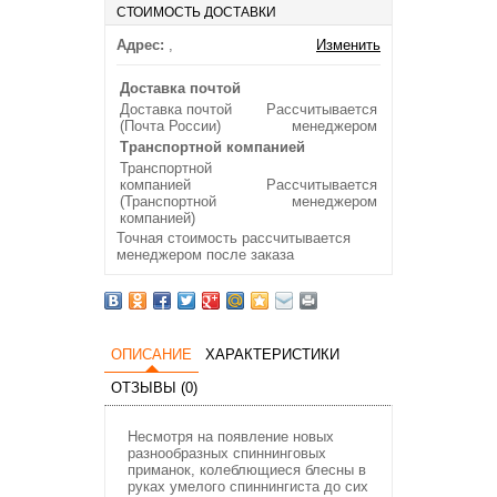
СТОИМОСТЬ ДОСТАВКИ
Адрес:
,
Изменить
Доставка почтой
Доставка почтой
Рассчитывается
(Почта России)
менеджером
Транспортной компанией
Транспортной
компанией
Рассчитывается
(Транспортной
менеджером
компанией)
Точная стоимость рассчитывается
менеджером после заказа
ОПИСАНИЕ
ХАРАКТЕРИСТИКИ
ОТЗЫВЫ (0)
Несмотря на появление новых
разнообразных спиннинговых
приманок, колеблющиеся блесны в
руках умелого спиннингиста до сих