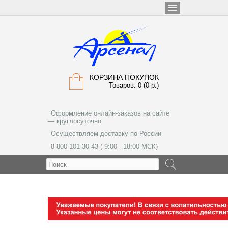
КОРЗИНА ПОКУПОК
Товаров: 0 (0 р.)
Оформление онлайн-заказов на сайте
— круглосуточно
Осуществляем доставку по России
8 800 101 30 43 ( 9:00 - 18:00 МСК)
МЕНЮ