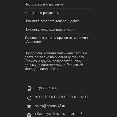
Информация о доставке
Контакты и реквизиты
Политика возврата товара и денег
Политика конфиденциальности
Условия розыгрыша призов от магазина
«Арсенал»
Продолжая использовать наш сайт, вы
даете согласие на обработку файлов
Cookies и других пользовательских
данных, в соответствии с
Политикой
конфиденциальности.
+7(8332)714080
9:00 - 18:00 Пн-Пт Сб 9:00 - 16:00
sales@arsenal43.ru
г.Киров ул. Комсомольская, 8