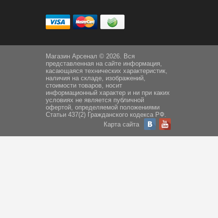
Магазин Арсенал © 2026. Вся
представленная на сайте информация,
касающаяся технических характеристик,
наличия на складе, изображений,
стоимости товаров, носит
информационный характер и ни при каких
условиях не является публичной
офертой, определяемой положениями
Статьи 437(2) Гражданского кодекса РФ.
Карта сайта