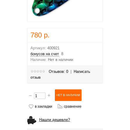
780 р.
Артикул:
400921
бонусов на счет
8
Наличие:
Нет в наличии
Отзывов: 0
|
Написать
отзыв
в закладки
сравнение
Нашли дешевле?