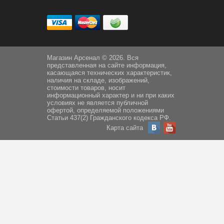
Магазин Арсенал © 2026. Вся
представленная на сайте информация,
касающаяся технических характеристик,
наличия на складе, изображений,
стоимости товаров, носит
информационный характер и ни при каких
условиях не является публичной
офертой, определяемой положениями
Статьи 437(2) Гражданского кодекса РФ.
Карта сайта