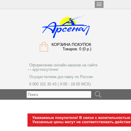
КОРЗИНА ПОКУПОК
Товаров: 0 (0 р.)
Оформление онлайн-заказов на сайте
— круглосуточно
Осуществляем доставку по России
8 800 101 30 43 ( 9:00 - 18:00 МСК)
МЕНЮ