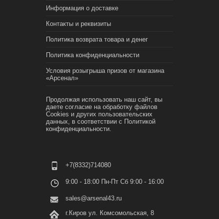
Информация о доставке
Контакты и реквизиты
Политика возврата товара и денег
Политика конфиденциальности
Условия розыгрыша призов от магазина
«Арсенал»
Продолжая использовать наш сайт, вы
даете согласие на обработку файлов
Cookies и других пользовательских
данных, в соответствии с
Политикой
конфиденциальности.
+7(8332)714080
9:00 - 18:00 Пн-Пт Сб 9:00 - 16:00
sales@arsenal43.ru
г.Киров ул. Комсомольская, 8