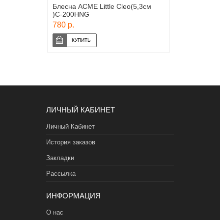
Блесна ACME Little Cleo(5,3см
)С-200HNG
780 р.
ЛИЧНЫЙ КАБИНЕТ
Личный Кабинет
История заказов
Закладки
Рассылка
ИНФОРМАЦИЯ
О нас