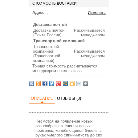
СТОИМОСТЬ ДОСТАВКИ
Адрес:
,
Изменить
Доставка почтой
Доставка почтой
Рассчитывается
(Почта России)
менеджером
Транспортной компанией
Транспортной
компанией
Рассчитывается
(Транспортной
менеджером
компанией)
Точная стоимость рассчитывается
менеджером после заказа
ОПИСАНИЕ
ОТЗЫВЫ (0)
Несмотря на появление новых
разнообразных спиннинговых
приманок, колеблющиеся блесны в
руках умелого спиннингиста до сих