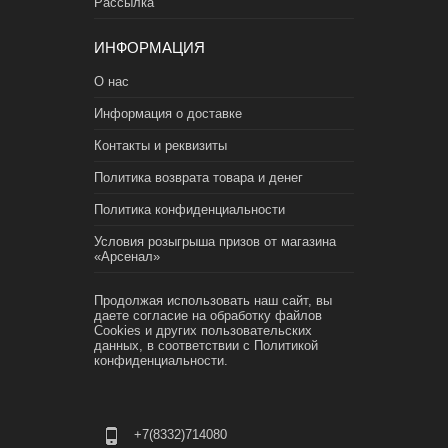
Рассылка
ИНФОРМАЦИЯ
О нас
Информация о доставке
Контакты и реквизиты
Политика возврата товара и денег
Политика конфиденциальности
Условия розыгрыша призов от магазина
«Арсенал»
Продолжая использовать наш сайт, вы
даете согласие на обработку файлов
Cookies и других пользовательских
данных, в соответствии с
Политикой
конфиденциальности.
+7(8332)714080