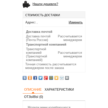
Нашли дешевле?
СТОИМОСТЬ ДОСТАВКИ
Адрес:
,
Изменить
Доставка почтой
Доставка почтой
Рассчитывается
(Почта России)
менеджером
Транспортной компанией
Транспортной
компанией
Рассчитывается
(Транспортной
менеджером
компанией)
Точная стоимость рассчитывается
менеджером после заказа
ОПИСАНИЕ
ХАРАКТЕРИСТИКИ
ОТЗЫВЫ (0)
Модели мини колеблющихся