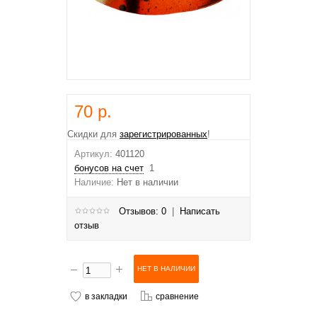
70 р.
Скидки для
зарегистрированных
!
Артикул:
401120
бонусов на счет
1
Наличие:
Нет в наличии
Отзывов: 0
|
Написать
отзыв
в закладки
сравнение