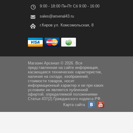
9:00 - 18:00 Пн-Пт Сб 9:00 - 16:00
sales@arsenal43.ru
г.Киров ул. Комсомольская, 8
Магазин Арсенал © 2026. Вся
представленная на сайте информация,
касающаяся технических характеристик,
наличия на складе, изображений,
стоимости товаров, носит
информационный характер и ни при каких
условиях не является публичной
офертой, определяемой положениями
Статьи 437(2) Гражданского кодекса РФ.
Карта сайта