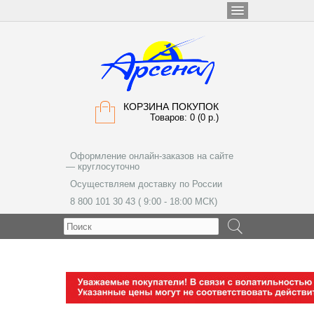
КОРЗИНА ПОКУПОК
Товаров: 0 (0 р.)
Оформление онлайн-заказов на сайте
— круглосуточно
Осуществляем доставку по России
8 800 101 30 43 ( 9:00 - 18:00 МСК)
МЕНЮ