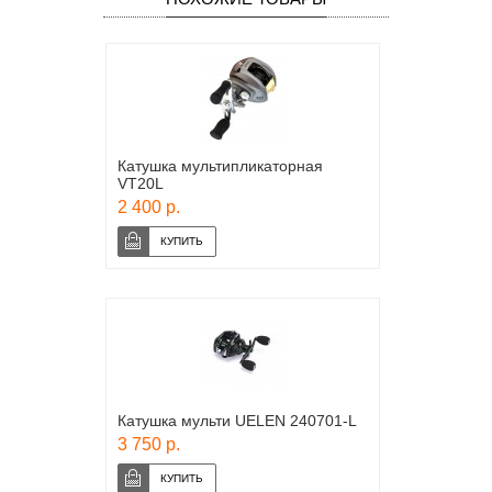
Катушка мультипликаторная
VT20L
2 400 р.
Катушка мульти UELEN 240701-L
3 750 р.