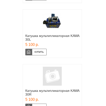
Катушка мультипликаторная KAWA
30L
5 100 р.
Катушка мультипликаторная KAWA
30R
5 100 р.