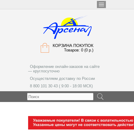
КОРЗИНА ПОКУПОК
Товаров: 0 (0 р.)
Оформление онлайн-заказов на сайте
— круглосуточно
Осуществляем доставку по России
8 800 101 30 43 ( 9:00 - 18:00 МСК)
МЕНЮ