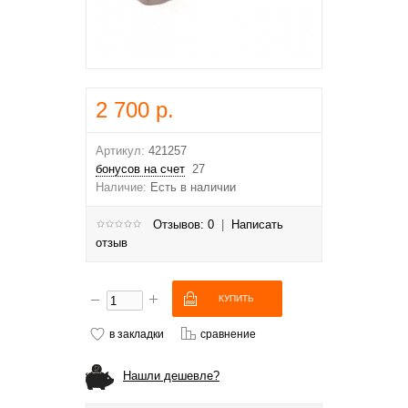
2 700 р.
Артикул:
421257
бонусов на счет
27
Наличие:
Есть в наличии
Отзывов: 0
|
Написать
отзыв
в закладки
сравнение
Нашли дешевле?