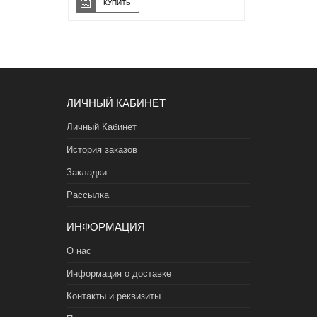
ЛИЧНЫЙ КАБИНЕТ
Личный Кабинет
История заказов
Закладки
Рассылка
ИНФОРМАЦИЯ
О нас
Информация о доставке
Контакты и реквизиты