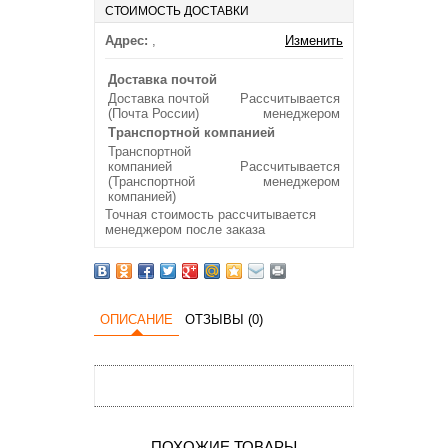
СТОИМОСТЬ ДОСТАВКИ
Адрес:
,
Изменить
Доставка почтой
Доставка почтой
Рассчитывается
(Почта России)
менеджером
Транспортной компанией
Транспортной
компанией
Рассчитывается
(Транспортной
менеджером
компанией)
Точная стоимость рассчитывается
менеджером после заказа
ОПИСАНИЕ
ОТЗЫВЫ (0)
ПОХОЖИЕ ТОВАРЫ