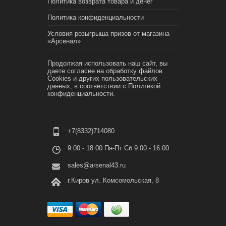
Политика возврата товара и денег
Политика конфиденциальности
Условия розыгрыша призов от магазина
«Арсенал»
Продолжая использовать наш сайт, вы
даете согласие на обработку файлов
Cookies и других пользовательских
данных, в соответствии с
Политикой
конфиденциальности.
+7(8332)714080
9:00 - 18:00 Пн-Пт Сб 9:00 - 16:00
sales@arsenal43.ru
г.Киров ул. Комсомольская, 8