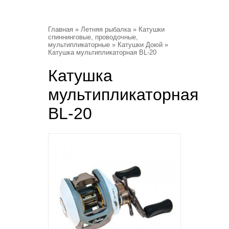
Главная
»
Летняя рыбалка
»
Катушки
спиннинговые, проводочные,
мультипликаторные
»
Катушки Доюй
»
Катушка мультипликаторная BL-20
Катушка
мультипликаторная
BL-20