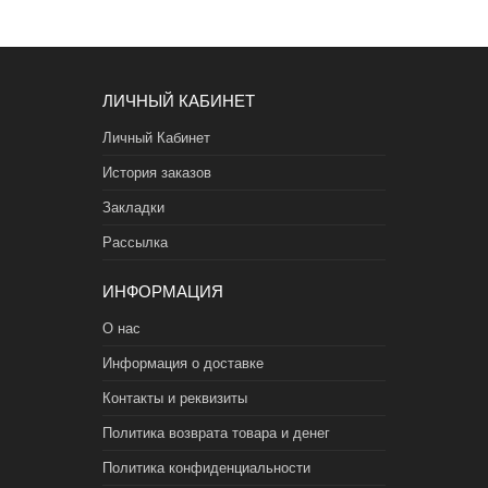
ЛИЧНЫЙ КАБИНЕТ
Личный Кабинет
История заказов
Закладки
Рассылка
ИНФОРМАЦИЯ
О нас
Информация о доставке
Контакты и реквизиты
Политика возврата товара и денег
Политика конфиденциальности