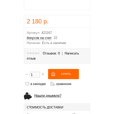
2 180 р.
Артикул:
421167
бонусов на счет
22
Наличие:
Есть в наличии
Отзывов: 0
|
Написать
отзыв
в закладки
сравнение
Нашли дешевле?
СТОИМОСТЬ ДОСТАВКИ