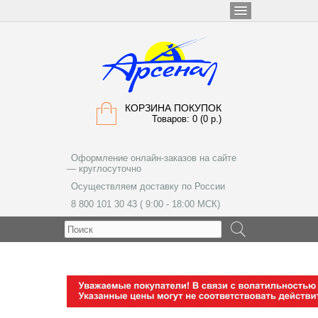
КОРЗИНА ПОКУПОК
Товаров: 0 (0 р.)
Оформление онлайн-заказов на сайте
— круглосуточно
Осуществляем доставку по России
8 800 101 30 43 ( 9:00 - 18:00 МСК)
МЕНЮ