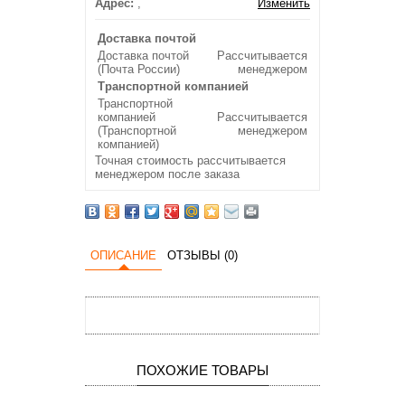
Адрес:
,
Изменить
Доставка почтой
Доставка почтой
Рассчитывается
(Почта России)
менеджером
Транспортной компанией
Транспортной
компанией
Рассчитывается
(Транспортной
менеджером
компанией)
Точная стоимость рассчитывается
менеджером после заказа
ОПИСАНИЕ
ОТЗЫВЫ (0)
ПОХОЖИЕ ТОВАРЫ