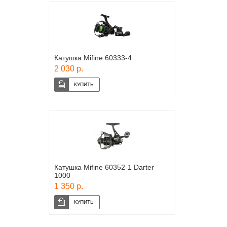
Катушка Mifine 60333-4
2 030 р.
Катушка Mifine 60352-1 Darter
1000
1 350 р.