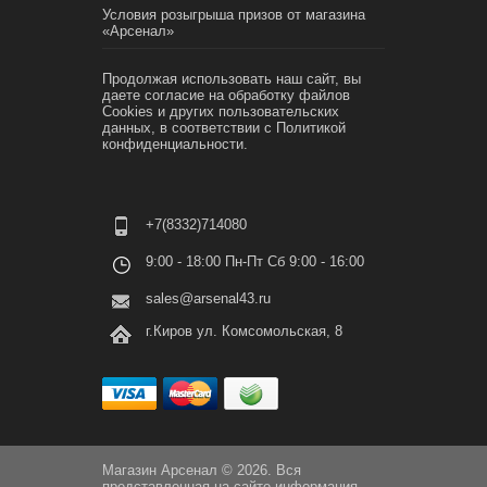
Условия розыгрыша призов от магазина
«Арсенал»
Продолжая использовать наш сайт, вы
даете согласие на обработку файлов
Cookies и других пользовательских
данных, в соответствии с
Политикой
конфиденциальности.
+7(8332)714080
9:00 - 18:00 Пн-Пт Сб 9:00 - 16:00
sales@arsenal43.ru
г.Киров ул. Комсомольская, 8
Магазин Арсенал © 2026. Вся
представленная на сайте информация,