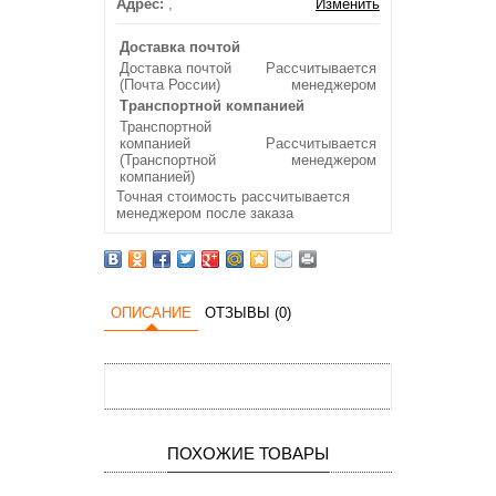
Адрес:
,
Изменить
Доставка почтой
Доставка почтой
Рассчитывается
(Почта России)
менеджером
Транспортной компанией
Транспортной
компанией
Рассчитывается
(Транспортной
менеджером
компанией)
Точная стоимость рассчитывается
менеджером после заказа
ОПИСАНИЕ
ОТЗЫВЫ (0)
ПОХОЖИЕ ТОВАРЫ