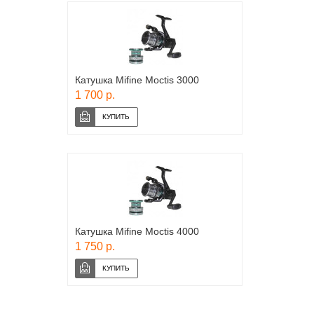
Катушка Mifine Moctis 3000
1 700 р.
Катушка Mifine Moctis 4000
1 750 р.