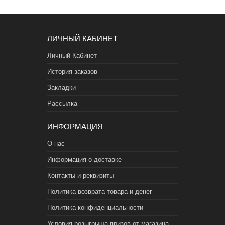
ЛИЧНЫЙ КАБИНЕТ
Личный Кабинет
История заказов
Закладки
Рассылка
ИНФОРМАЦИЯ
О нас
Информация о доставке
Контакты и реквизиты
Политика возврата товара и денег
Политика конфиденциальности
Условия розыгрыша призов от магазина