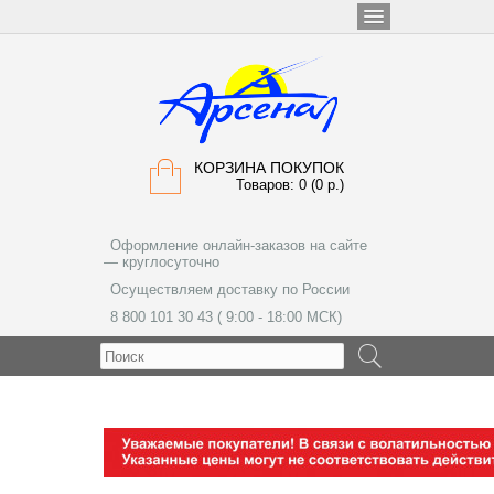
КОРЗИНА ПОКУПОК
Товаров: 0 (0 р.)
Оформление онлайн-заказов на сайте
— круглосуточно
Осуществляем доставку по России
8 800 101 30 43 ( 9:00 - 18:00 МСК)
МЕНЮ