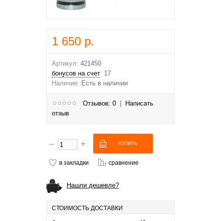
1 650 р.
Артикул:
421450
бонусов на счет
17
Наличие:
Есть в наличии
Отзывов: 0
|
Написать
отзыв
в закладки
сравнение
Нашли дешевле?
СТОИМОСТЬ ДОСТАВКИ