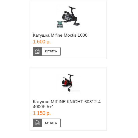
Катушка Mifine Moctis 1000
1 600 р.
Катушка MIFINE KNIGHT 60312-4
4000F 5+1
1 150 р.