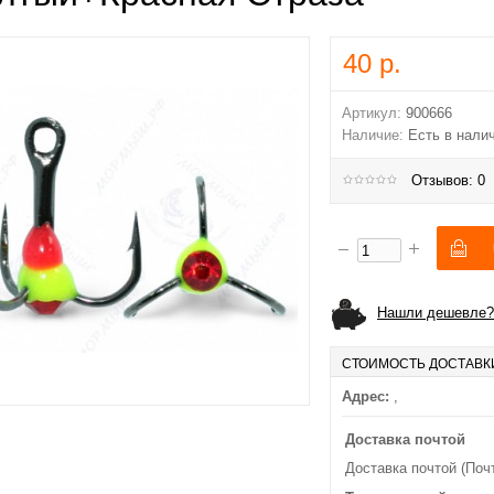
40 р.
Артикул:
900666
Наличие:
Есть в нали
Отзывов: 0
Нашли дешевле?
СТОИМОСТЬ ДОСТАВК
Адрес:
,
Доставка почтой
Доставка почтой (Поч