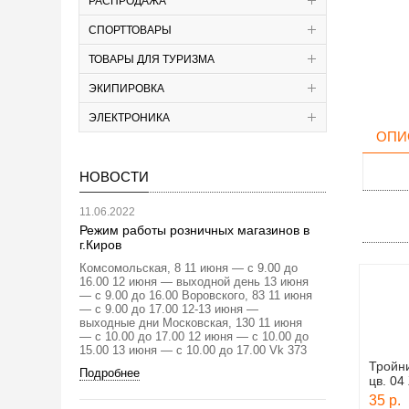
РАСПРОДАЖА
СПОРТТОВАРЫ
ТОВАРЫ ДЛЯ ТУРИЗМА
ЭКИПИРОВКА
ЭЛЕКТРОНИКА
ОПИ
НОВОСТИ
11.06.2022
Режим работы розничных магазинов в
г.Киров
Комсомольская, 8 11 июня — с 9.00 до
16.00 12 июня — выходной день 13 июня
— с 9.00 до 16.00 Воровского, 83 11 июня
— с 9.00 до 17.00 12-13 июня —
выходные дни Московская, 130 11 июня
— с 10.00 до 17.00 12 июня — с 10.00 до
15.00 13 июня — с 10.00 до 17.00 Vk 373
Тройн
Подробнее
цв. 0
35 р.