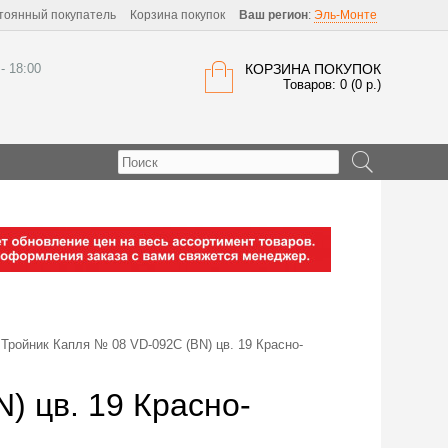
тоянный покупатель
Корзина покупок
Ваш регион
:
Эль-Монте
 - 18:00
КОРЗИНА ПОКУПОК
Товаров: 0 (0 р.)
Тройник Капля № 08 VD-092C (BN) цв. 19 Красно-
) цв. 19 Красно-