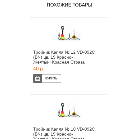
ПОХОЖИЕ ТОВАРЫ
Тройник Капля № 12 VD-092C
(BN) цв. 19 Красно-
Желтый+Красная Страза
40 р.
Тройник Капля № 10 VD-092C
(BN) цв. 19 Красно-