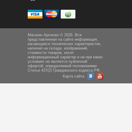
Магазин Арсенал © 2026. Вся
представленная на сайте информация,
касающаяся технических характеристик,
наличия на складе, изображений,
стоимости товаров, носит
информационный характер и ни при каких
условиях не является публичной
офертой, определяемой положениями
Статьи 437(2) Гражданского кодекса РФ.
Карта сайта