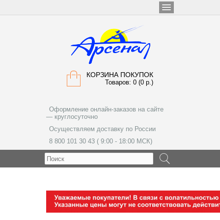
КОРЗИНА ПОКУПОК
Товаров: 0 (0 р.)
Оформление онлайн-заказов на сайте
— круглосуточно
Осуществляем доставку по России
8 800 101 30 43 ( 9:00 - 18:00 МСК)
МЕНЮ