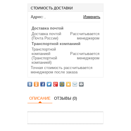
СТОИМОСТЬ ДОСТАВКИ
Адрес:
,
Изменить
Доставка почтой
Доставка почтой
Рассчитывается
(Почта России)
менеджером
Транспортной компанией
Транспортной
компанией
Рассчитывается
(Транспортной
менеджером
компанией)
Точная стоимость рассчитывается
менеджером после заказа
ОПИСАНИЕ
ОТЗЫВЫ (0)