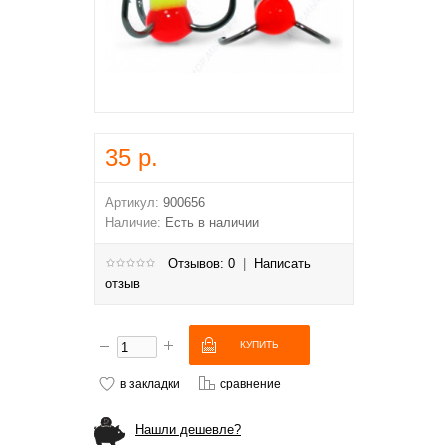
35 р.
Артикул:
900656
Наличие:
Есть в наличии
Отзывов: 0
|
Написать
отзыв
в закладки
сравнение
Нашли дешевле?