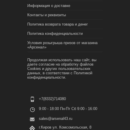
Информация о доставке
Контакты и реквизиты
Политика возврата товара и денег
Политика конфиденциальности
Условия розыгрыша призов от магазина
«Арсенал»
Продолжая использовать наш сайт, вы
даете согласие на обработку файлов
Cookies и других пользовательских
данных, в соответствии с
Политикой
конфиденциальности.
+7(8332)714080
9:00 - 18:00 Пн-Пт Сб 9:00 - 16:00
sales@arsenal43.ru
г.Киров ул. Комсомольская, 8