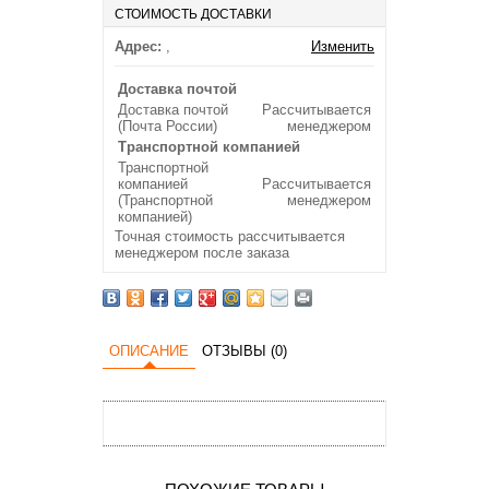
СТОИМОСТЬ ДОСТАВКИ
Адрес:
,
Изменить
Доставка почтой
Доставка почтой
Рассчитывается
(Почта России)
менеджером
Транспортной компанией
Транспортной
компанией
Рассчитывается
(Транспортной
менеджером
компанией)
Точная стоимость рассчитывается
менеджером после заказа
ОПИСАНИЕ
ОТЗЫВЫ (0)