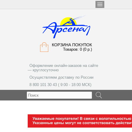
КОРЗИНА ПОКУПОК
Товаров: 0 (0 р.)
Оформление онлайн-заказов на сайте
— круглосуточно
Осуществляем доставку по России
8 800 101 30 43 ( 9:00 - 18:00 МСК)
МЕНЮ