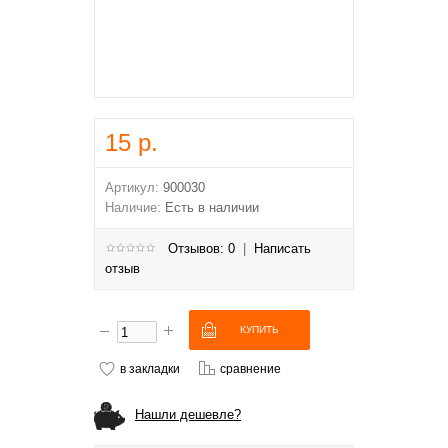
15 р.
Артикул:
900030
Наличие:
Есть в наличии
Отзывов: 0
|
Написать
отзыв
в закладки
сравнение
Нашли дешевле?