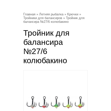
Главная
»
Летняя рыбалка
»
Крючки
»
Тройники для балансиров
» Тройник для
балансира №27/6 колюбакино
Тройник для
балансира
№27/6
колюбакино