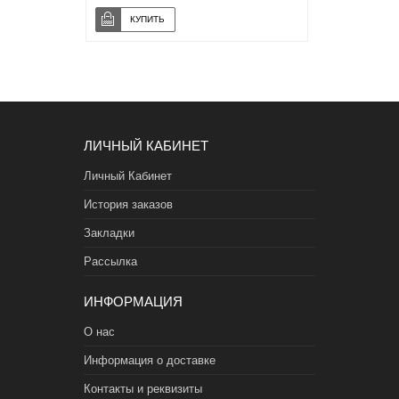
ЛИЧНЫЙ КАБИНЕТ
Личный Кабинет
История заказов
Закладки
Рассылка
ИНФОРМАЦИЯ
О нас
Информация о доставке
Контакты и реквизиты