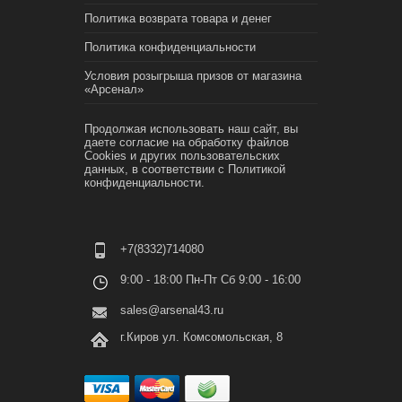
Политика возврата товара и денег
Политика конфиденциальности
Условия розыгрыша призов от магазина
«Арсенал»
Продолжая использовать наш сайт, вы
даете согласие на обработку файлов
Cookies и других пользовательских
данных, в соответствии с
Политикой
конфиденциальности.
+7(8332)714080
9:00 - 18:00 Пн-Пт Сб 9:00 - 16:00
sales@arsenal43.ru
г.Киров ул. Комсомольская, 8