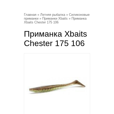
Главная
»
Летняя рыбалка
»
Силиконовые
приманки
»
Приманки Xbaits
» Приманка
Xbaits Chester 175 106
Приманка Xbaits
Chester 175 106