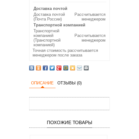
Доставка почтой
Доставка почтой
Рассчитывается
(Почта России)
менеджером
Транспортной компанией
Транспортной
компанией
Рассчитывается
(Транспортной
менеджером
компанией)
Точная стоимость рассчитывается
менеджером после заказа
ОПИСАНИЕ
ОТЗЫВЫ (0)
ПОХОЖИЕ ТОВАРЫ