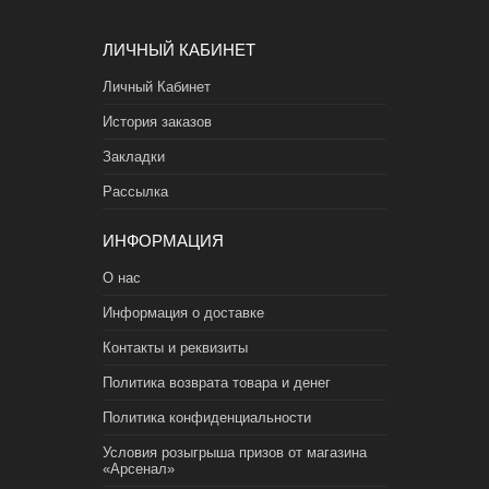
ЛИЧНЫЙ КАБИНЕТ
Личный Кабинет
История заказов
Закладки
Рассылка
ИНФОРМАЦИЯ
О нас
Информация о доставке
Контакты и реквизиты
Политика возврата товара и денег
Политика конфиденциальности
Условия розыгрыша призов от магазина
«Арсенал»