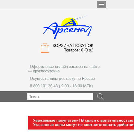
КОРЗИНА ПОКУПОК
Товаров: 0 (0 р.)
Оформление онлайн-заказов на сайте
— круглосуточно
Осуществляем доставку по России
8 800 101 30 43 ( 9:00 - 18:00 МСК)
МЕНЮ