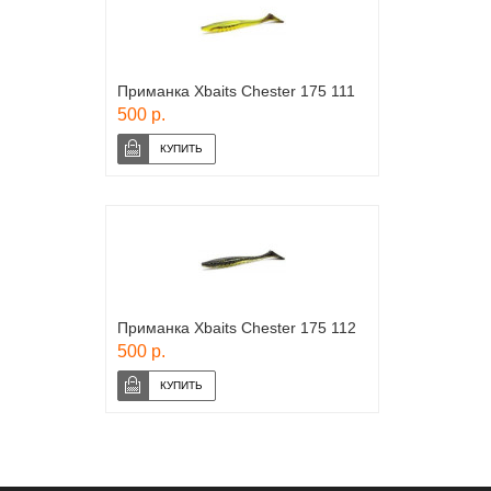
Приманка Xbaits Chester 175 111
500 р.
Приманка Xbaits Chester 175 112
500 р.