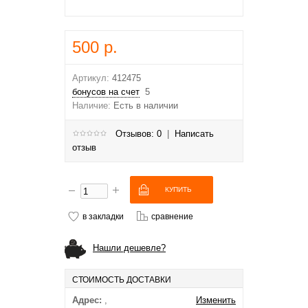
500 р.
Артикул:
412475
бонусов на счет
5
Наличие:
Есть в наличии
Отзывов: 0
|
Написать
отзыв
в закладки
сравнение
Нашли дешевле?
СТОИМОСТЬ ДОСТАВКИ
Адрес:
,
Изменить