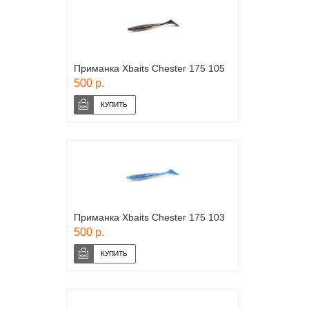
Приманка Xbaits Chester 175 105
500 р.
Приманка Xbaits Chester 175 103
500 р.