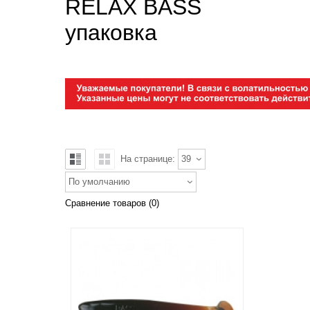
RELAX BASS
упаковка
На странице:
39
По умолчанию
Сравнение товаров (0)