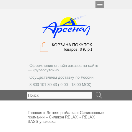
КОРЗИНА ПОКУПОК
Товаров: 0 (0 р.)
Оформление онлайн-заказов на сайте
— круглосуточно
Осуществляем доставку по России
8 800 101 30 43 ( 9:00 - 18:00 МСК)
МЕНЮ
Главная
»
Летняя рыбалка
»
Силиконовые
приманки
»
Силикон RELAX
» RELAX
BASS упаковка