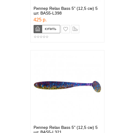
Риппер Relax Bass 5" (12,5 см) 5
шт. BAS5-L398
425 р.
в закладки
сравнение
Риппер Relax Bass 5" (12,5 см) 5
шт. BAS5-L321