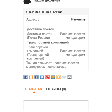
Нашли дешевле?
СТОИМОСТЬ ДОСТАВКИ
Адрес:
,
Изменить
Доставка почтой
Доставка почтой
Рассчитывается
(Почта России)
менеджером
Транспортной компанией
Транспортной
компанией
Рассчитывается
(Транспортной
менеджером
компанией)
Точная стоимость рассчитывается
менеджером после заказа
ОПИСАНИЕ
ОТЗЫВЫ (0)