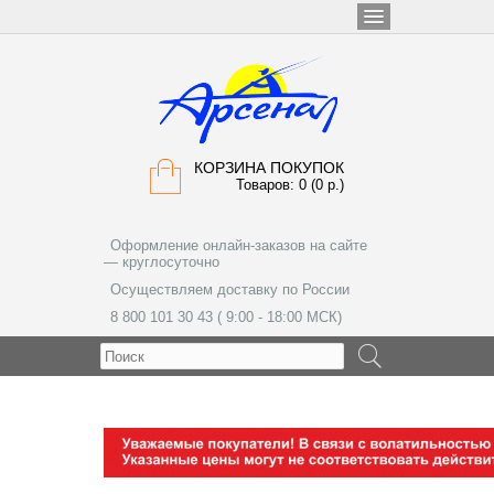
КОРЗИНА ПОКУПОК
Товаров: 0 (0 р.)
Оформление онлайн-заказов на сайте
— круглосуточно
Осуществляем доставку по России
8 800 101 30 43 ( 9:00 - 18:00 МСК)
МЕНЮ