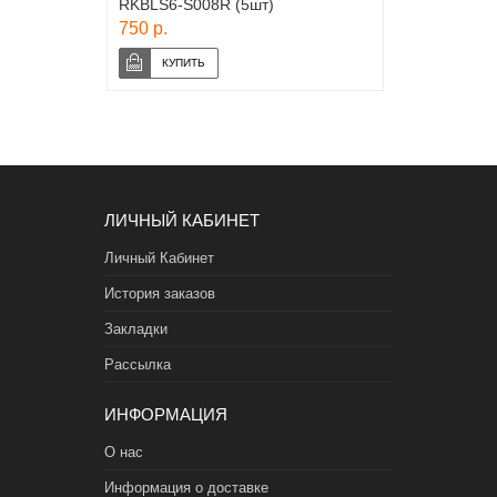
RKBLS6-S008R (5шт)
750 р.
ЛИЧНЫЙ КАБИНЕТ
Личный Кабинет
История заказов
Закладки
Рассылка
ИНФОРМАЦИЯ
О нас
Информация о доставке