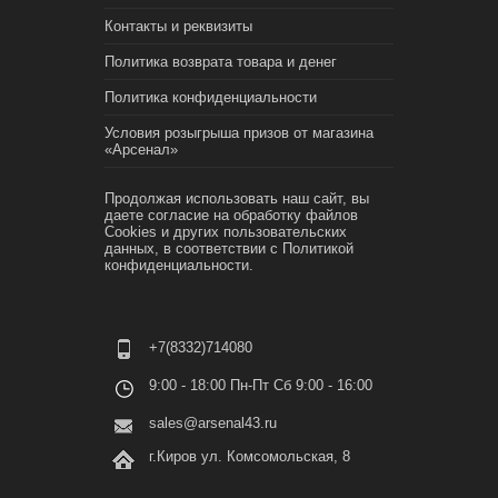
Контакты и реквизиты
Политика возврата товара и денег
Политика конфиденциальности
Условия розыгрыша призов от магазина
«Арсенал»
Продолжая использовать наш сайт, вы
даете согласие на обработку файлов
Cookies и других пользовательских
данных, в соответствии с
Политикой
конфиденциальности.
+7(8332)714080
9:00 - 18:00 Пн-Пт Сб 9:00 - 16:00
sales@arsenal43.ru
г.Киров ул. Комсомольская, 8