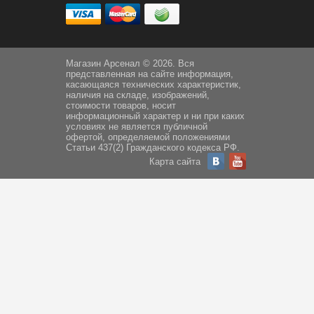
Магазин Арсенал © 2026. Вся
представленная на сайте информация,
касающаяся технических характеристик,
наличия на складе, изображений,
стоимости товаров, носит
информационный характер и ни при каких
условиях не является публичной
офертой, определяемой положениями
Статьи 437(2) Гражданского кодекса РФ.
Карта сайта