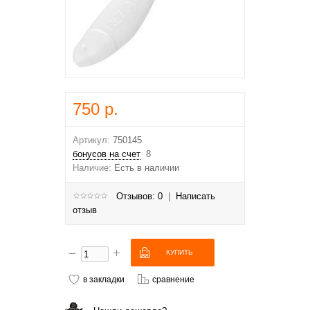
750 р.
Артикул:
750145
бонусов на счет
8
Наличие:
Есть в наличии
Отзывов: 0
|
Написать
отзыв
в закладки
сравнение