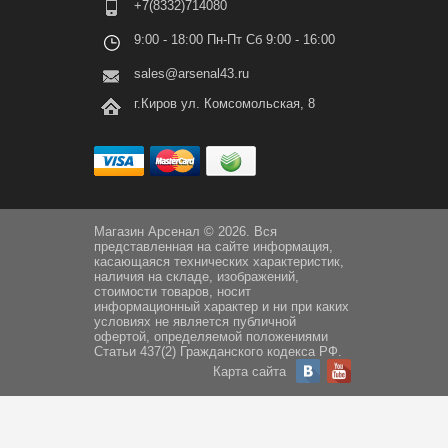
+7(8332)714080
9:00 - 18:00 Пн-Пт Сб 9:00 - 16:00
sales@arsenal43.ru
г.Киров ул. Комсомольская, 8
Магазин Арсенал © 2026. Вся
представленная на сайте информация,
касающаяся технических характеристик,
наличия на складе, изображений,
стоимости товаров, носит
информационный характер и ни при каких
условиях не является публичной
офертой, определяемой положениями
Статьи 437(2) Гражданского кодекса РФ.
Карта сайта