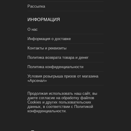
Рассылка
ИНФОРМАЦИЯ
О нас
Информация о доставке
Контакты и реквизиты
Политика возврата товара и денег
Политика конфиденциальности
Условия розыгрыша призов от магазина
«Арсенал»
Продолжая использовать наш сайт, вы
даете согласие на обработку файлов
Cookies и других пользовательских
данных, в соответствии с
Политикой
конфиденциальности.