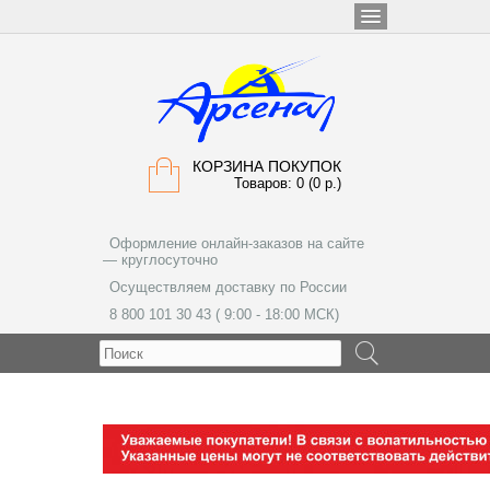
КОРЗИНА ПОКУПОК
Товаров: 0 (0 р.)
Оформление онлайн-заказов на сайте
— круглосуточно
Осуществляем доставку по России
8 800 101 30 43 ( 9:00 - 18:00 МСК)
МЕНЮ