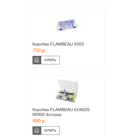
Коробка FLAMBEAU 5003
750 р.
Коробка FLAMBEAU 6196DS
00900 4отcека
490 р.