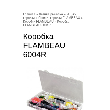
Главная
»
Летняя рыбалка
»
Ящики,
коробки
»
Ящики, коробки FLAMBEAU
»
Коробки FLAMBEAU
» Коробка
FLAMBEAU 6004R
Коробка
FLAMBEAU
6004R