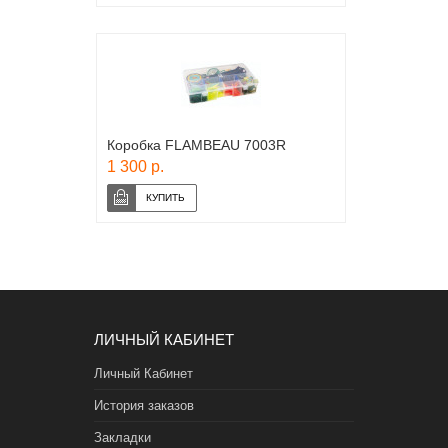
Коробка FLAMBEAU 7003R
1 300 р.
ЛИЧНЫЙ КАБИНЕТ
Личный Кабинет
История заказов
Закладки