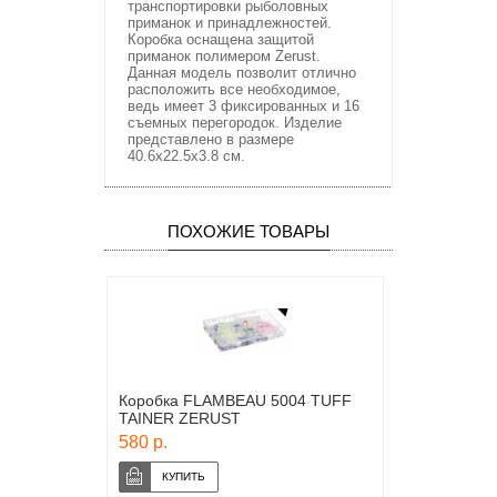
транспортировки рыболовных
приманок и принадлежностей.
Коробка оснащена защитой
приманок полимером Zerust.
Данная модель позволит отлично
расположить все необходимое,
ведь имеет 3 фиксированных и 16
съемных перегородок. Изделие
представлено в размере
40.6х22.5х3.8 см.
ПОХОЖИЕ ТОВАРЫ
Коробка FLAMBEAU 5004 TUFF
TAINER ZERUST
580 р.