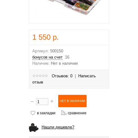
1 550 р.
Артикул:
500150
бонусов на счет
16
Наличие:
Нет в наличии
Отзывов: 0
|
Написать
отзыв
в закладки
сравнение
Нашли дешевле?