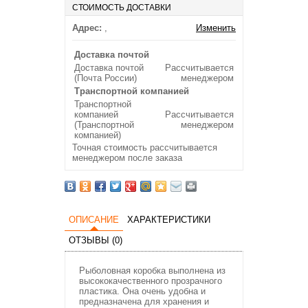
СТОИМОСТЬ ДОСТАВКИ
Адрес:
,
Изменить
Доставка почтой
Доставка почтой
Рассчитывается
(Почта России)
менеджером
Транспортной компанией
Транспортной
компанией
Рассчитывается
(Транспортной
менеджером
компанией)
Точная стоимость рассчитывается
менеджером после заказа
ОПИСАНИЕ
ХАРАКТЕРИСТИКИ
ОТЗЫВЫ (0)
Рыболовная коробка выполнена из
высококачественного прозрачного
пластика. Она очень удобна и
предназначена для хранения и