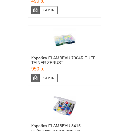
490 р.
Коробка FLAMBEAU 7004R TUFF
TAINER ZERUST
950 р.
Коробка FLAMBEAU 8415
рыболовная пластиковая