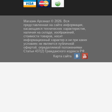
Магазин Арсенал © 2026. Вся
представленная на сайте информация,
касающаяся технических характеристик,
наличия на складе, изображений,
стоимости товаров, носит
информационный характер и ни при каких
условиях не является публичной
офертой, определяемой положениями
Статьи 437(2) Гражданского кодекса РФ.
Карта сайта