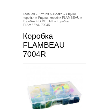
Главная
»
Летняя рыбалка
»
Ящики,
коробки
»
Ящики, коробки FLAMBEAU
»
Коробки FLAMBEAU
» Коробка
FLAMBEAU 7004R
Коробка
FLAMBEAU
7004R