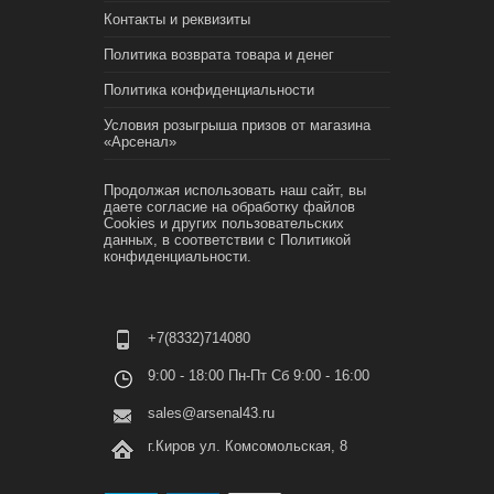
Контакты и реквизиты
Политика возврата товара и денег
Политика конфиденциальности
Условия розыгрыша призов от магазина
«Арсенал»
Продолжая использовать наш сайт, вы
даете согласие на обработку файлов
Cookies и других пользовательских
данных, в соответствии с
Политикой
конфиденциальности.
+7(8332)714080
9:00 - 18:00 Пн-Пт Сб 9:00 - 16:00
sales@arsenal43.ru
г.Киров ул. Комсомольская, 8