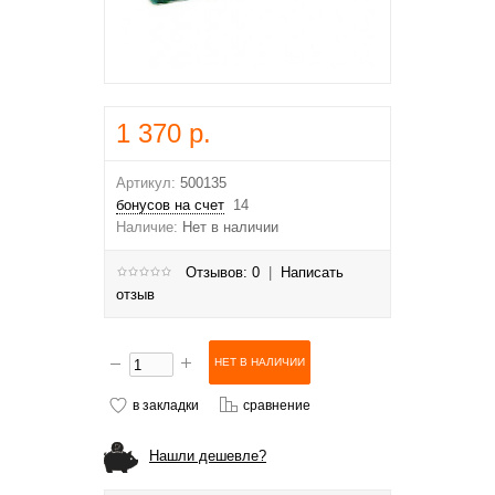
1 370 р.
Артикул:
500135
бонусов на счет
14
Наличие:
Нет в наличии
Отзывов: 0
|
Написать
отзыв
в закладки
сравнение
Нашли дешевле?