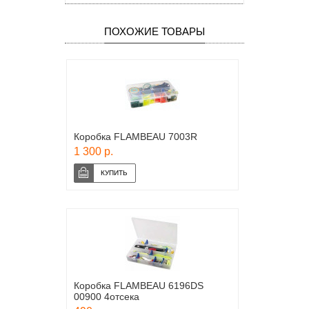
ПОХОЖИЕ ТОВАРЫ
Коробка FLAMBEAU 7003R
1 300 р.
Коробка FLAMBEAU 6196DS
00900 4отcека