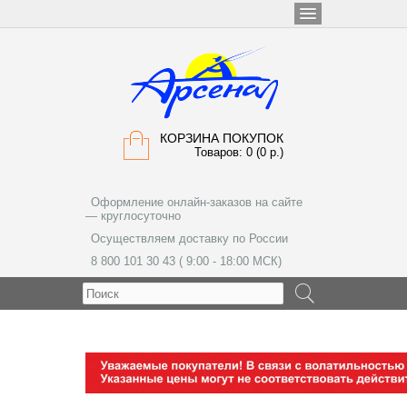
КОРЗИНА ПОКУПОК
Товаров: 0 (0 р.)
Оформление онлайн-заказов на сайте
— круглосуточно
Осуществляем доставку по России
8 800 101 30 43 ( 9:00 - 18:00 МСК)
МЕНЮ