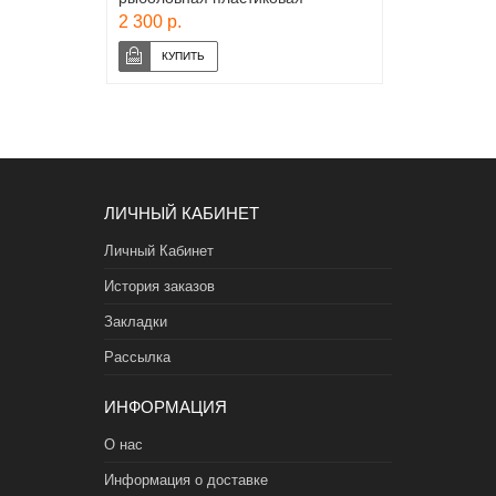
2 300 р.
ЛИЧНЫЙ КАБИНЕТ
Личный Кабинет
История заказов
Закладки
Рассылка
ИНФОРМАЦИЯ
О нас
Информация о доставке