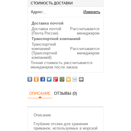
СТОИМОСТЬ ДОСТАВКИ
Адрес:
,
Изменить
Доставка почтой
Доставка почтой
Рассчитывается
(Почта России)
менеджером
Транспортной компанией
Транспортной
компанией
Рассчитывается
(Транспортной
менеджером
компанией)
Точная стоимость рассчитывается
менеджером после заказа
ОПИСАНИЕ
ОТЗЫВЫ (0)
Описание
Глубокие отсеки для хранения
приманок, используемых в морской