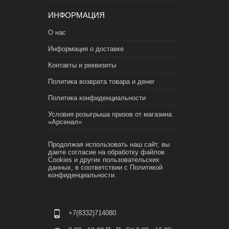
ИНФОРМАЦИЯ
О нас
Информация о доставке
Контакты и реквизиты
Политика возврата товара и денег
Политика конфиденциальности
Условия розыгрыша призов от магазина
«Арсенал»
Продолжая использовать наш сайт, вы
даете согласие на обработку файлов
Cookies и других пользовательских
данных, в соответствии с
Политикой
конфиденциальности.
+7(8332)714080