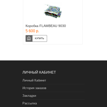
Коробка FLAMBEAU 9030
5 600 р.
ЛИЧНЫЙ КАБИНЕТ
Личный Кабинет
История заказов
Закладки
Рассылка