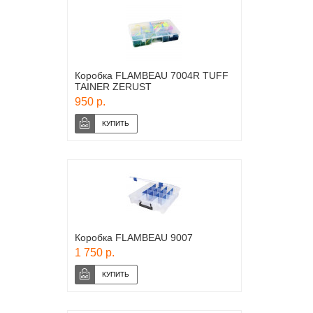
Коробка FLAMBEAU 7004R TUFF
TAINER ZERUST
950 р.
Коробка FLAMBEAU 9007
1 750 р.