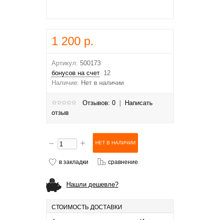
1 200 р.
Артикул:
500173
бонусов на счет
12
Наличие:
Нет в наличии
Отзывов: 0
|
Написать
отзыв
в закладки
сравнение
Нашли дешевле?
СТОИМОСТЬ ДОСТАВКИ