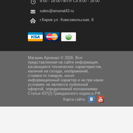
9:00 - 18:00 Пн-Пт Сб 9:00 - 16:00
sales@arsenal43.ru
г.Киров ул. Комсомольская, 8
Магазин Арсенал © 2026. Вся
представленная на сайте информация,
касающаяся технических характеристик,
наличия на складе, изображений,
стоимости товаров, носит
информационный характер и ни при каких
условиях не является публичной
офертой, определяемой положениями
Статьи 437(2) Гражданского кодекса РФ.
Карта сайта