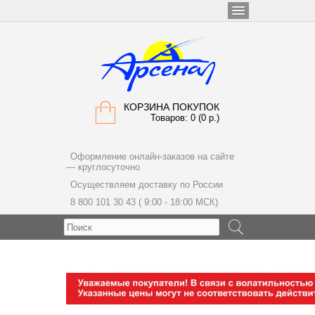
КОРЗИНА ПОКУПОК
Товаров: 0 (0 р.)
Оформление онлайн-заказов на сайте
— круглосуточно
Осуществляем доставку по России
8 800 101 30 43 ( 9:00 - 18:00 МСК)
МЕНЮ