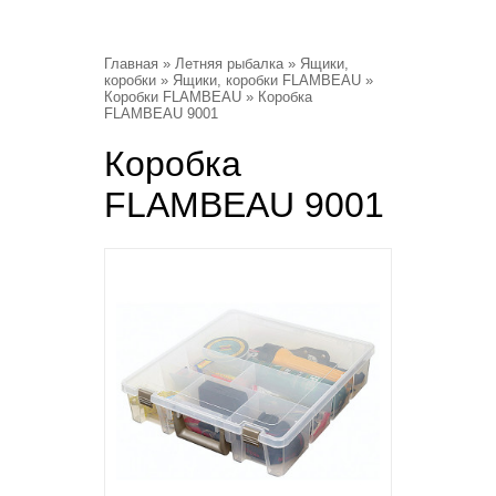
Главная
»
Летняя рыбалка
»
Ящики,
коробки
»
Ящики, коробки FLAMBEAU
»
Коробки FLAMBEAU
» Коробка
FLAMBEAU 9001
Коробка
FLAMBEAU 9001