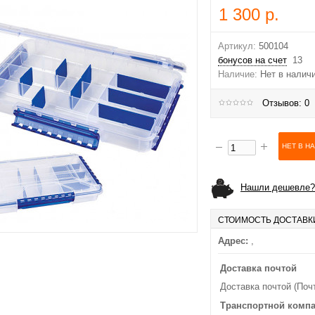
1 300 р.
Артикул:
500104
бонусов на счет
13
Наличие:
Нет в налич
Отзывов: 0
Нашли дешевле?
СТОИМОСТЬ ДОСТАВК
Адрес:
,
Доставка почтой
Доставка почтой (Поч
Транспортной комп