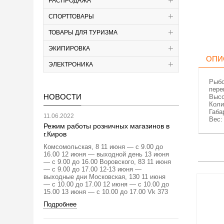
РАСПРОДАЖА
СПОРТТОВАРЫ
ТОВАРЫ ДЛЯ ТУРИЗМА
ЭКИПИРОВКА
ОПИ
ЭЛЕКТРОНИКА
Рыбо
пере
НОВОСТИ
Высо
Коли
Габа
11.06.2022
Вес: 
Режим работы розничных магазинов в
г.Киров
Комсомольская, 8 11 июня — с 9.00 до
16.00 12 июня — выходной день 13 июня
— с 9.00 до 16.00 Воровского, 83 11 июня
— с 9.00 до 17.00 12-13 июня —
выходные дни Московская, 130 11 июня
— с 10.00 до 17.00 12 июня — с 10.00 до
15.00 13 июня — с 10.00 до 17.00 Vk 373
Подробнее