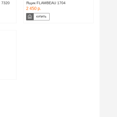
 7320
Ящик FLAMBEAU 1704
2 450 р.