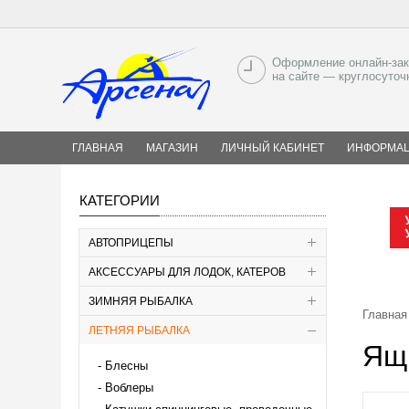
Оформление онлайн-зак
на сайте — круглосуточ
ГЛАВНАЯ
МАГАЗИН
ЛИЧНЫЙ КАБИНЕТ
ИНФОРМА
КАТЕГОРИИ
АВТОПРИЦЕПЫ
АКСЕССУАРЫ ДЛЯ ЛОДОК, КАТЕРОВ
ЗИМНЯЯ РЫБАЛКА
Главная
ЛЕТНЯЯ РЫБАЛКА
Ящ
Блесны
Воблеры