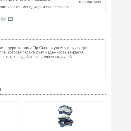
менеджером
считывается менеджером после заказа
и с держателями Tip-Guard и удобную ручку для
te, которая гарантирует надежность закрытия.
ивостью к воздействию солнечных лучей.
Ы