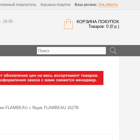
тоянный покупатель
Корзина покупок
Ваш регион
:
Эль-Монте
 - 18:00
КОРЗИНА ПОКУПОК
Товаров: 0 (0 р.)
ки FLAMBEAU
» Ящик FLAMBEAU 1627В