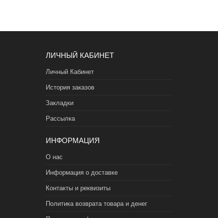
ЛИЧНЫЙ КАБИНЕТ
Личный Кабинет
История заказов
Закладки
Рассылка
ИНФОРМАЦИЯ
О нас
Информация о доставке
Контакты и реквизиты
Политика возврата товара и денег