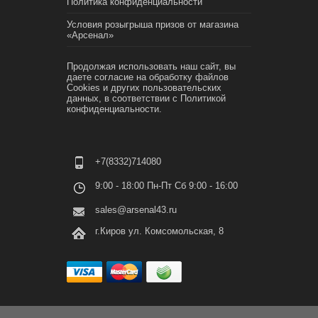
Политика конфиденциальности
Условия розыгрыша призов от магазина
«Арсенал»
Продолжая использовать наш сайт, вы
даете согласие на обработку файлов
Cookies и других пользовательских
данных, в соответствии с
Политикой
конфиденциальности.
+7(8332)714080
9:00 - 18:00 Пн-Пт Сб 9:00 - 16:00
sales@arsenal43.ru
г.Киров ул. Комсомольская, 8