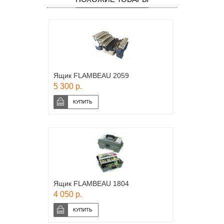
Ящик FLAMBEAU 2059
5 300 р.
Ящик FLAMBEAU 1804
4 050 р.