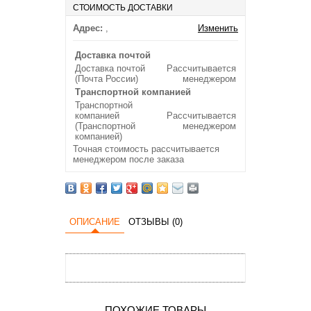
СТОИМОСТЬ ДОСТАВКИ
Адрес:
,
Изменить
Доставка почтой
Доставка почтой
Рассчитывается
(Почта России)
менеджером
Транспортной компанией
Транспортной
компанией
Рассчитывается
(Транспортной
менеджером
компанией)
Точная стоимость рассчитывается
менеджером после заказа
ОПИСАНИЕ
ОТЗЫВЫ (0)
ПОХОЖИЕ ТОВАРЫ