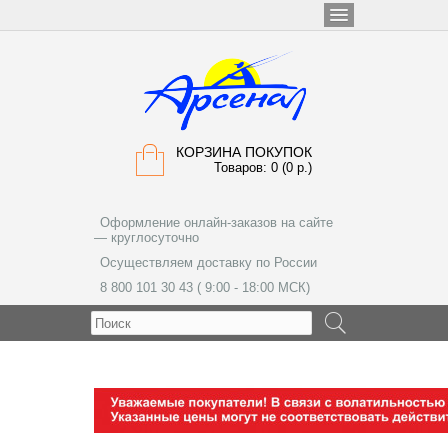
КОРЗИНА ПОКУПОК
Товаров: 0 (0 р.)
Оформление онлайн-заказов на сайте
— круглосуточно
Осуществляем доставку по России
8 800 101 30 43 ( 9:00 - 18:00 МСК)
МЕНЮ