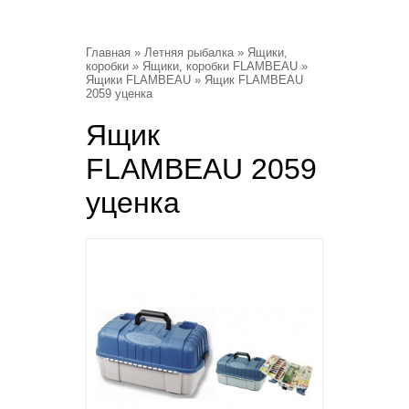
Главная
»
Летняя рыбалка
»
Ящики,
коробки
»
Ящики, коробки FLAMBEAU
»
Ящики FLAMBEAU
» Ящик FLAMBEAU
2059 уценка
Ящик
FLAMBEAU 2059
уценка