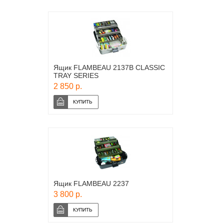
Ящик FLAMBEAU 2137B CLASSIC
TRAY SERIES
2 850 р.
Ящик FLAMBEAU 2237
3 800 р.