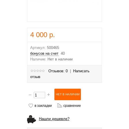
4 000 р.
Артикул:
500465
бонусов на счет
40
Наличие:
Нет в наличии
Отзывов: 0
|
Написать
отзыв
в закладки
сравнение
Нашли дешевле?