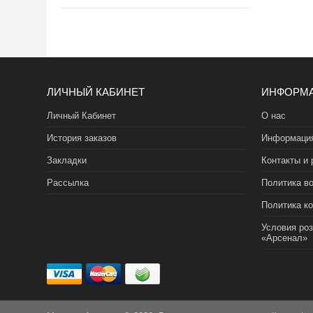
ЛИЧНЫЙ КАБИНЕТ
ИНФОРМ
Личный Кабинет
О нас
История заказов
Информация
Закладки
Контакты и 
Рассылка
Политика во
Политика к
Условия ро
«Арсенал»