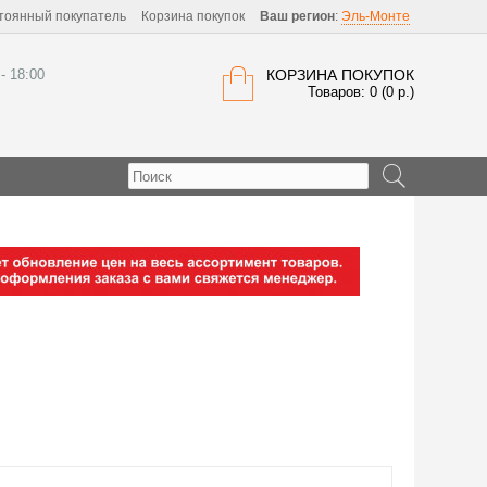
тоянный покупатель
Корзина покупок
Ваш регион
:
Эль-Монте
 - 18:00
КОРЗИНА ПОКУПОК
Товаров: 0 (0 р.)