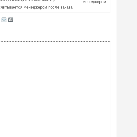
менеджером
считывается менеджером после заказа