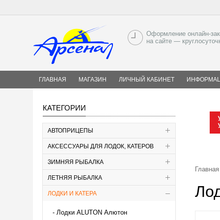
Оформление онлайн-зак
на сайте — круглосуточ
ГЛАВНАЯ
МАГАЗИН
ЛИЧНЫЙ КАБИНЕТ
ИНФОРМА
КАТЕГОРИИ
АВТОПРИЦЕПЫ
АКСЕССУАРЫ ДЛЯ ЛОДОК, КАТЕРОВ
ЗИМНЯЯ РЫБАЛКА
Главная
ЛЕТНЯЯ РЫБАЛКА
Ло
ЛОДКИ И КАТЕРА
Лодки ALUTON Алютон