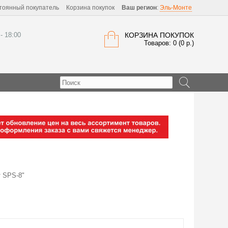
тоянный покупатель
Корзина покупок
Ваш регион
:
Эль-Монте
 - 18:00
КОРЗИНА ПОКУПОК
Товаров: 0 (0 р.)
 SPS-8"