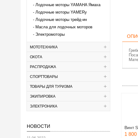
Лодочные моторы YAMAHA Ямаха
Лодочные моторы YAMERy
Лодочные моторы трейд-ин
Масла для лодочных моторов
Электромоторы
ОПИ
МОТОТЕХНИКА
Греб
Поса
ОХОТА
Мате
РАСПРОДАЖА
СПОРТТОВАРЫ
ТОВАРЫ ДЛЯ ТУРИЗМА
ЭКИПИРОВКА
ЭЛЕКТРОНИКА
НОВОСТИ
Винт S
1 800 