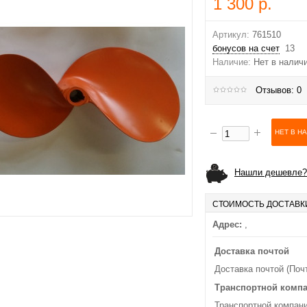
1 300 р.
Артикул:
761510
бонусов на счет
13
Наличие:
Нет в налич
Отзывов: 0
Нашли дешевле?
СТОИМОСТЬ ДОСТАВК
Адрес:
,
Доставка почтой
Доставка почтой (Поч
Транспортной комп
Транспортной компани