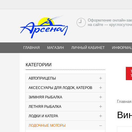
Оформление онлайн-зак
на сайте — круглосуточ
ГЛАВНАЯ
МАГАЗИН
ЛИЧНЫЙ КАБИНЕТ
ИНФОРМА
КАТЕГОРИИ
АВТОПРИЦЕПЫ
АКСЕССУАРЫ ДЛЯ ЛОДОК, КАТЕРОВ
ЗИМНЯЯ РЫБАЛКА
Главная
ЛЕТНЯЯ РЫБАЛКА
Вин
ЛОДКИ И КАТЕРА
ЛОДОЧНЫЕ МОТОРЫ