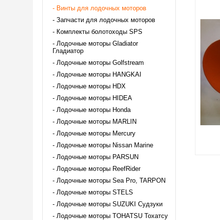
Винты для лодочных моторов
Запчасти для лодочных моторов
Комплекты болотоходы SPS
Лодочные моторы Gladiator
Гладиатор
Лодочные моторы Golfstream
Лодочные моторы HANGKAI
Лодочные моторы HDX
Лодочные моторы HIDEA
Лодочные моторы Honda
Лодочные моторы MARLIN
Лодочные моторы Mercury
Лодочные моторы Nissan Marine
Лодочные моторы PARSUN
Лодочные моторы ReefRider
Лодочные моторы Sea Pro, TARPON
Лодочные моторы STELS
Лодочные моторы SUZUKI Судзуки
Лодочные моторы TOHATSU Тохатсу