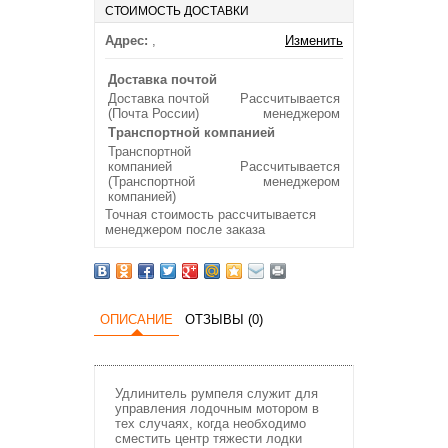
СТОИМОСТЬ ДОСТАВКИ
Адрес:
,
Изменить
Доставка почтой
Доставка почтой
Рассчитывается
(Почта России)
менеджером
Транспортной компанией
Транспортной
компанией
Рассчитывается
(Транспортной
менеджером
компанией)
Точная стоимость рассчитывается
менеджером после заказа
ОПИСАНИЕ
ОТЗЫВЫ (0)
Удлинитель румпеля служит для
управления лодочным мотором в
тех случаях, когда необходимо
сместить центр тяжести лодки