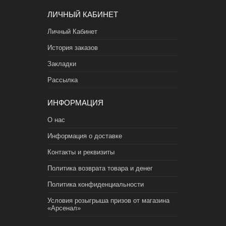
ЛИЧНЫЙ КАБИНЕТ
Личный Кабинет
История заказов
Закладки
Рассылка
ИНФОРМАЦИЯ
О нас
Информация о доставке
Контакты и реквизиты
Политика возврата товара и денег
Политика конфиденциальности
Условия розыгрыша призов от магазина
«Арсенал»