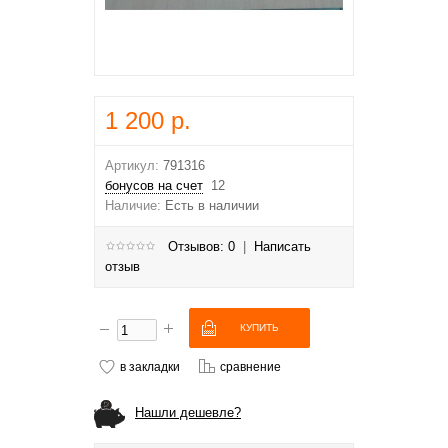
1 200 р.
Артикул:
791316
бонусов на счет
12
Наличие:
Есть в наличии
Отзывов: 0
|
Написать
отзыв
в закладки
сравнение
Нашли дешевле?