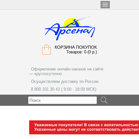
КОРЗИНА ПОКУПОК
Товаров: 0 (0 р.)
Оформление онлайн-заказов на сайте
— круглосуточно
Осуществляем доставку по России
8 800 101 30 43 ( 9:00 - 18:00 МСК)
МЕНЮ