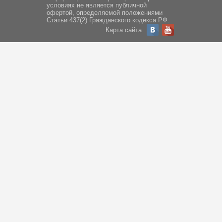
условиях не является публичной
офертой, определяемой положениями
Статьи 437(2) Гражданского кодекса РФ.
Карта сайта